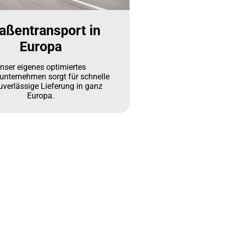
aßentransport in
Europa
nser eigenes optimiertes
kunternehmen sorgt für schnelle
uverlässige Lieferung in ganz
Europa.