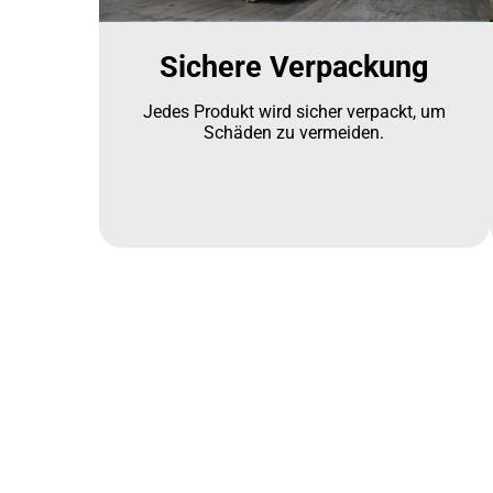
Sichere Verpackung
Jedes Produkt wird sicher verpackt, um
Schäden zu vermeiden.