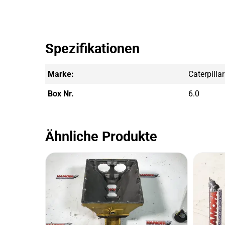
Spezifikationen
Marke:
Caterpillar
Box Nr.
6.0
Ähnliche Produkte