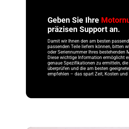
Geben Sie Ihre
Motorn
präzisen Support an.
Damit wir Ihnen den am besten passend
passenden Teile liefern können, bitten 
oder Seriennummer Ihres bestehenden 
Diese wichtige Information ermöglicht e
genaue Spezifikationen zu ermitteln, die
überprüfen und die am besten geeigne
empfehlen – das spart Zeit, Kosten und