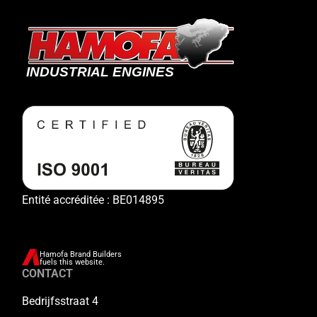
Entité accréditée : BE014895
Hamofa Brand Builders
fuels this website.
CONTACT
Bedrijfsstraat 4