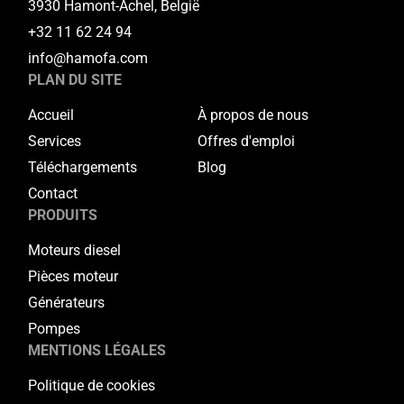
3930 Hamont-Achel, België
+32 11 62 24 94
info@hamofa.com
PLAN DU SITE
Accueil
À propos de nous
Services
Offres d'emploi
Téléchargements
Blog
Contact
PRODUITS
Moteurs diesel
Pièces moteur
Générateurs
Pompes
MENTIONS LÉGALES
Politique de cookies