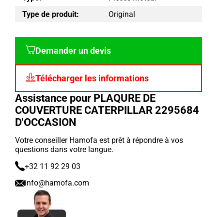
Type de produit:
Original
Demander un devis
Télécharger les informations
Assistance pour PLAQURE DE
COUVERTURE CATERPILLAR 2295684
D'OCCASION
Votre conseiller Hamofa est prêt à répondre à vos
questions dans votre langue.
+32 11 92 29 03
info@hamofa.com