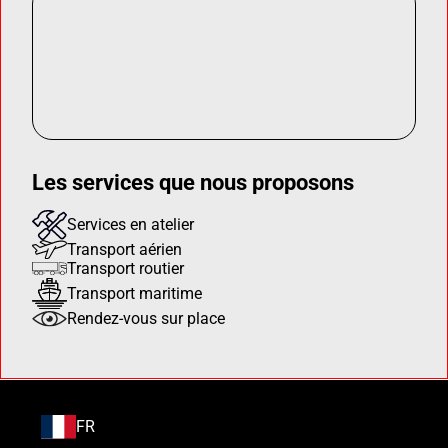
Les services que nous proposons
Services en atelier
Transport aérien
Transport routier
Transport maritime
Rendez-vous sur place
FR