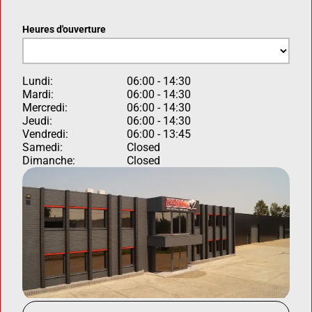
Heures d'ouverture
Lundi:
06:00 - 14:30
Mardi:
06:00 - 14:30
Mercredi:
06:00 - 14:30
Jeudi:
06:00 - 14:30
Vendredi:
06:00 - 13:45
Samedi:
Closed
Dimanche:
Closed