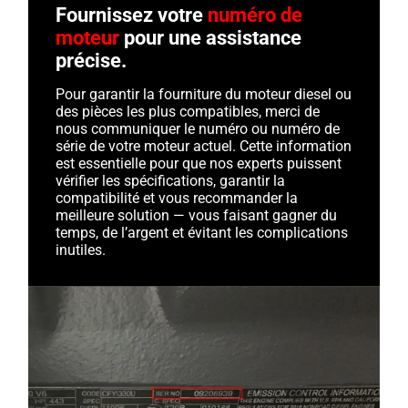
Fournissez votre
numéro de
moteur
pour une assistance
précise.
Pour garantir la fourniture du moteur diesel ou
des pièces les plus compatibles, merci de
nous communiquer le numéro ou numéro de
série de votre moteur actuel. Cette information
est essentielle pour que nos experts puissent
vérifier les spécifications, garantir la
compatibilité et vous recommander la
meilleure solution — vous faisant gagner du
temps, de l’argent et évitant les complications
inutiles.