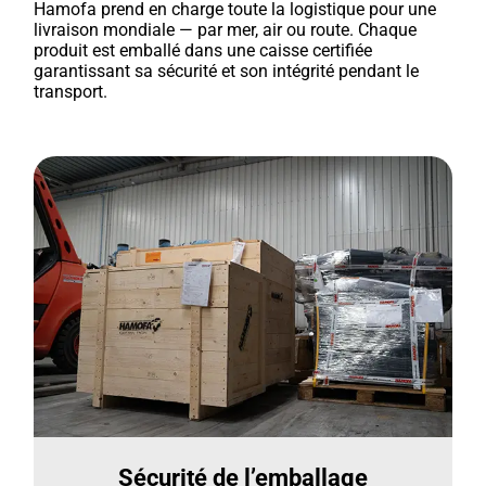
Hamofa prend en charge toute la logistique pour une
livraison mondiale — par mer, air ou route. Chaque
produit est emballé dans une caisse certifiée
garantissant sa sécurité et son intégrité pendant le
transport.
Sécurité de l’emballage