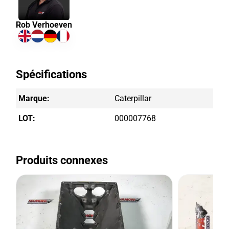
Rob Verhoeven
Spécifications
Marque:
Caterpillar
LOT:
000007768
Produits connexes