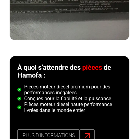
À quoi s’attendre des
pièces
de
Hamofa :
Pièces moteur diesel premium pour des
performances inégalées
Conçues pour la fiabilité et la puissance
Pièces moteur diesel haute performance
livrées dans le monde entier
PLUS D’INFORMATIONS