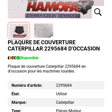
PLAQURE DE COUVERTURE
CATERPILLAR 2295684 D'OCCASION
BE
Disponible
Plaque de couverture Caterpillar 2295684 en
d'occasion pour les machines lourdes.
Numéro d'article:
2295684
État:
Utilisé
Marque:
Caterpillar
Type:
Pièces Moteur