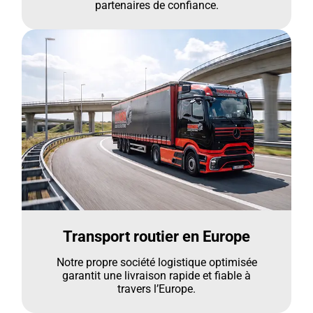
partenaires de confiance.
Transport routier en Europe
Notre propre société logistique optimisée
garantit une livraison rapide et fiable à
travers l’Europe.