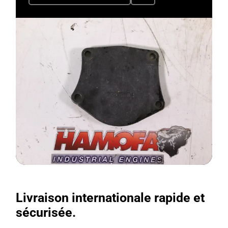
Livraison internationale rapide et
sécurisée.