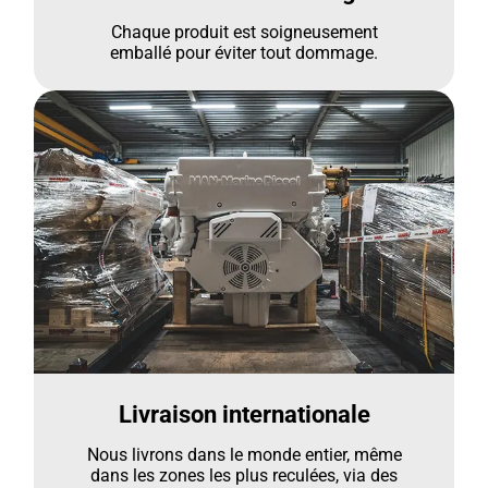
Chaque produit est soigneusement
emballé pour éviter tout dommage.
Livraison internationale
Nous livrons dans le monde entier, même
dans les zones les plus reculées, via des