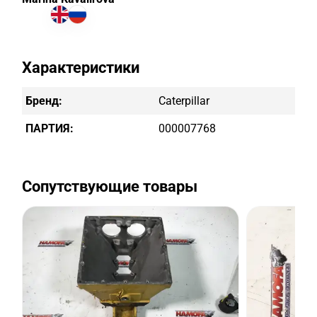
Характеристики
Бренд:
Caterpillar
ПАРТИЯ:
000007768
Сопутствующие товары