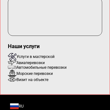
Наши услуги
Услуги в мастерской
Авиаперевозки
Автомобильные перевозки
Морские перевозки
Визит на объекте
RU