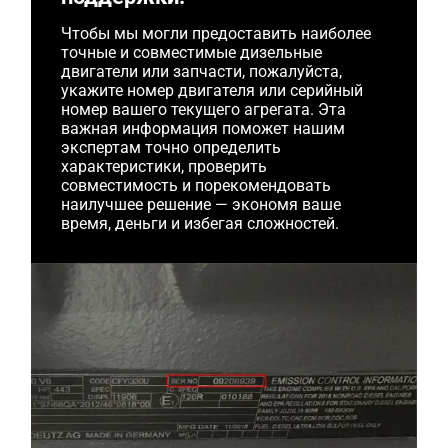
Чтобы мы могли предоставить наиболее
точные и совместимые дизельные
двигатели или запчасти, пожалуйста,
укажите номер двигателя или серийный
номер вашего текущего агрегата. Эта
важная информация поможет нашим
экспертам точно определить
характеристики, проверить
совместимость и порекомендовать
наилучшее решение — экономя ваше
время, деньги и избегая сложностей.