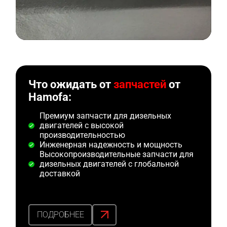
Что ожидать от
запчастей
от
Hamofa:
Премиум запчасти для дизельных
двигателей с высокой
производительностью
Инженерная надежность и мощность
Высокопроизводительные запчасти для
дизельных двигателей с глобальной
доставкой
ПОДРОБНЕЕ