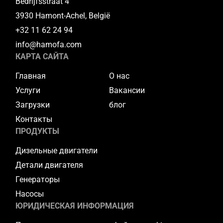
Bedrijfsstraat 4
3930 Hamont-Achel, België
+32 11 62 24 94
info@hamofa.com
КАРТА САЙТА
Главная
О нас
Услуги
Вакансии
Загрузки
блог
Контакты
ПРОДУКТЫ
Дизельные двигатели
Детали двигателя
Генераторы
Насосы
ЮРИДИЧЕСКАЯ ИНФОРМАЦИЯ