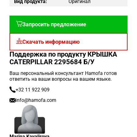
Вид продукта:
Оригинал
Запросить предложение
Скачать информацию
Поддержка по продукту КРЫШКА
CATERPILLAR 2295684 Б/У
Ваш персональный консультант Hamofa готов
ответить на ваши вопросы на вашем языке.
+32 11 922 909
info@hamofa.com
Marina Kavalirova