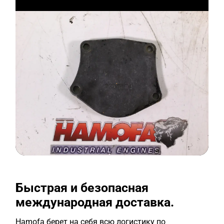
Быстрая и безопасная
международная доставка.
Hamofa берет на себя всю логистику по