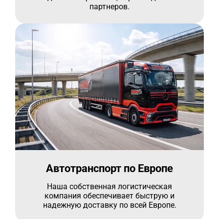
партнеров.
Автотранспорт по Европе
Наша собственная логистическая
компания обеспечивает быструю и
надежную доставку по всей Европе.