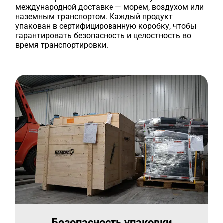
международной доставке — морем, воздухом или
наземным транспортом. Каждый продукт
упакован в сертифицированную коробку, чтобы
гарантировать безопасность и целостность во
время транспортировки.
Безопасность упаковки