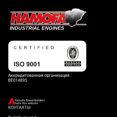
Аккредитованная организация :
BE014895
Hamofa Brand Builders
fuels this website.
КОНТАКТЫ