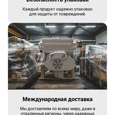
Каждый продукт надежно упакован
для защиты от повреждений.
Международная доставка
Мы доставляем по всему миру, даже в
отдаленные регионы, через надежных