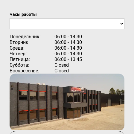
Часы работы
Понедельник:
06:00 - 14:30
Вторник:
06:00 - 14:30
Среда:
06:00 - 14:30
Четверг:
06:00 - 14:30
Пятница:
06:00 - 13:45
Суббота:
Closed
Воскресенье:
Closed