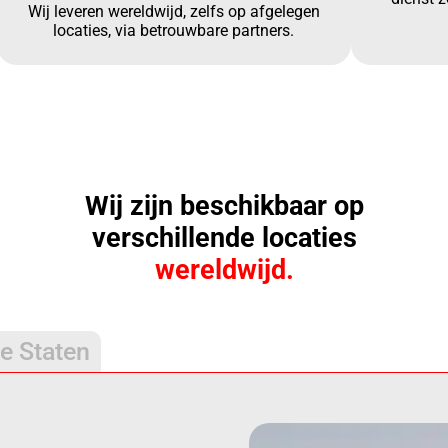
Wij leveren wereldwijd, zelfs op afgelegen
locaties, via betrouwbare partners.
Wij zijn beschikbaar op
verschillende locaties
wereldwijd.
e Staten