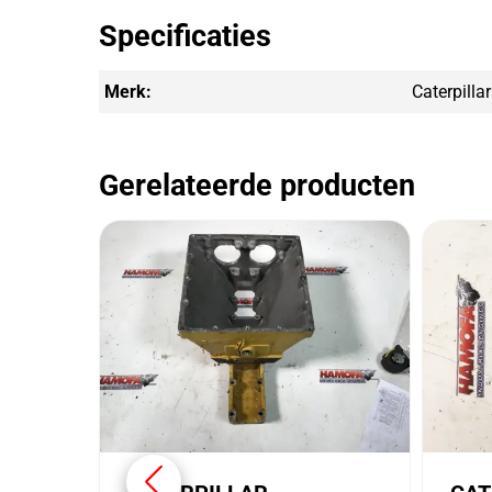
Specificaties
Merk:
Caterpillar
Gerelateerde producten