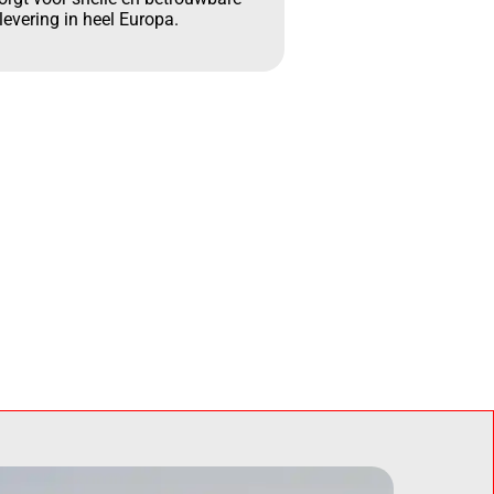
levering in heel Europa.