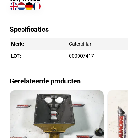
Specificaties
Merk:
Caterpillar
LOT:
000007417
Gerelateerde producten