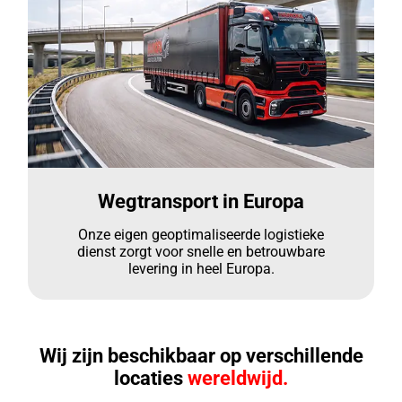
Wegtransport in Europa
Onze eigen geoptimaliseerde logistieke
dienst zorgt voor snelle en betrouwbare
levering in heel Europa.
Wij zijn beschikbaar op verschillende
locaties
wereldwijd.