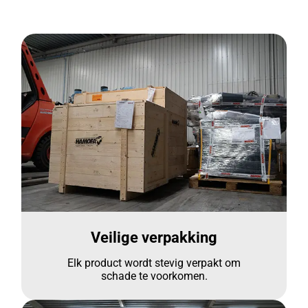
Veilige verpakking
Elk product wordt stevig verpakt om
schade te voorkomen.