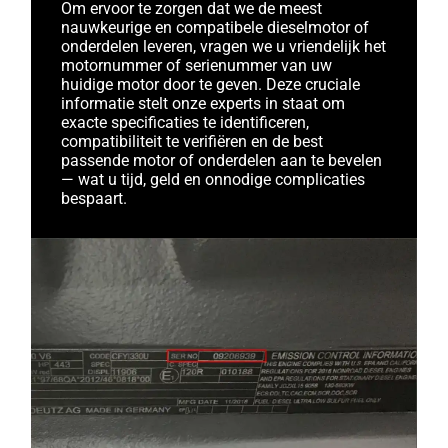
Om ervoor te zorgen dat we de meest
nauwkeurige en compatibele dieselmotor of
onderdelen leveren, vragen we u vriendelijk het
motornummer of serienummer van uw
huidige motor door te geven. Deze cruciale
informatie stelt onze experts in staat om
exacte specificaties te identificeren,
compatibiliteit te verifiëren en de best
passende motor of onderdelen aan te bevelen
— wat u tijd, geld en onnodige complicaties
bespaart.