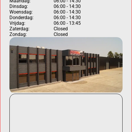
Maandag:
06:00 - 14:30
Dinsdag:
06:00 - 14:30
Woensdag:
06:00 - 14:30
Donderdag:
06:00 - 14:30
Vrijdag:
06:00 - 13:45
Zaterdag:
Closed
Zondag:
Closed