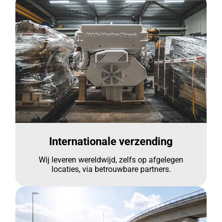
Internationale verzending
Wij leveren wereldwijd, zelfs op afgelegen
locaties, via betrouwbare partners.