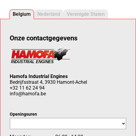
Belgium
Nederland
Verenigde Staten
Onze contactgegevens
Hamofa Industrial Engines
Bedrijfsstraat 4, 3930 Hamont-Achel
+32 11 62 24 94
info@hamofa.be
Openingsuren