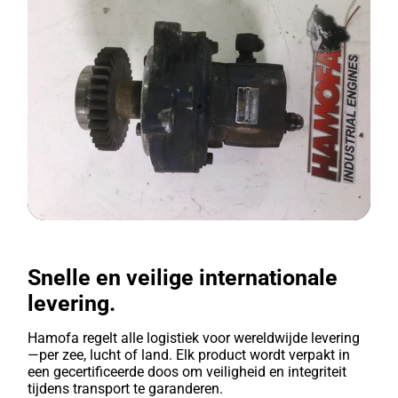
Snelle en veilige internationale
levering.
Hamofa regelt alle logistiek voor wereldwijde levering
—per zee, lucht of land. Elk product wordt verpakt in
een gecertificeerde doos om veiligheid en integriteit
tijdens transport te garanderen.