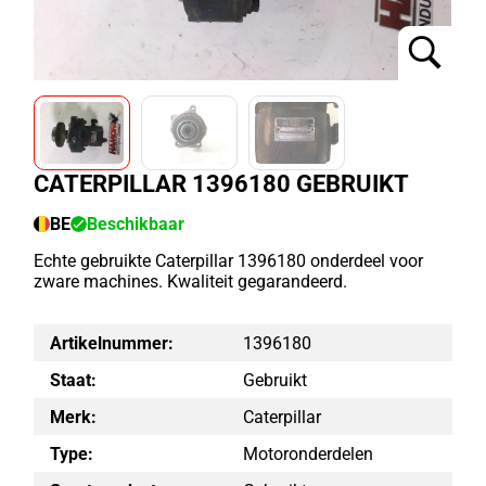
CATERPILLAR 1396180 GEBRUIKT
BE
Beschikbaar
Echte gebruikte Caterpillar 1396180 onderdeel voor
zware machines. Kwaliteit gegarandeerd.
Artikelnummer:
1396180
Staat:
Gebruikt
Merk:
Caterpillar
Type:
Motoronderdelen