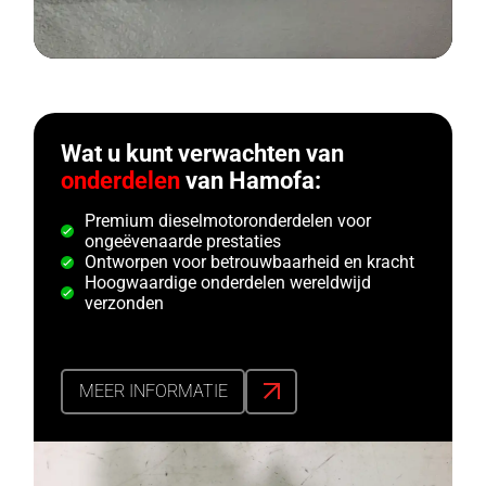
Wat u kunt verwachten van
onderdelen
van Hamofa:
Premium dieselmotoronderdelen voor
ongeëvenaarde prestaties
Ontworpen voor betrouwbaarheid en kracht
Hoogwaardige onderdelen wereldwijd
verzonden
MEER INFORMATIE