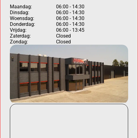
Maandag:
06:00 - 14:30
Dinsdag:
06:00 - 14:30
Woensdag:
06:00 - 14:30
Donderdag:
06:00 - 14:30
Vrijdag:
06:00 - 13:45
Zaterdag:
Closed
Zondag:
Closed