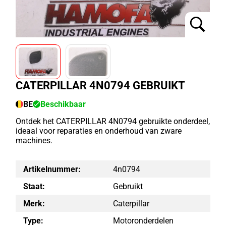
CATERPILLAR 4N0794 GEBRUIKT
BE
Beschikbaar
Ontdek het CATERPILLAR 4N0794 gebruikte onderdeel,
ideaal voor reparaties en onderhoud van zware
machines.
Artikelnummer:
4n0794
Staat:
Gebruikt
Merk:
Caterpillar
Type:
Motoronderdelen