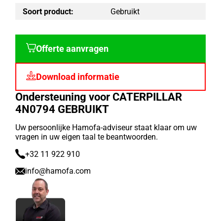
Soort product:
Gebruikt
Offerte aanvragen
Download informatie
Ondersteuning voor CATERPILLAR
4N0794 GEBRUIKT
Uw persoonlijke Hamofa-adviseur staat klaar om uw
vragen in uw eigen taal te beantwoorden.
+32 11 922 910
info@hamofa.com