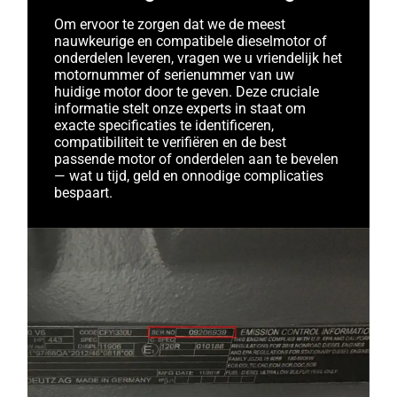
Om ervoor te zorgen dat we de meest
nauwkeurige en compatibele dieselmotor of
onderdelen leveren, vragen we u vriendelijk het
motornummer of serienummer van uw
huidige motor door te geven. Deze cruciale
informatie stelt onze experts in staat om
exacte specificaties te identificeren,
compatibiliteit te verifiëren en de best
passende motor of onderdelen aan te bevelen
— wat u tijd, geld en onnodige complicaties
bespaart.