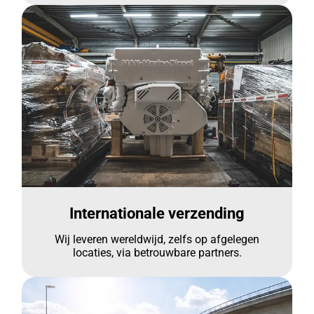
Internationale verzending
Wij leveren wereldwijd, zelfs op afgelegen
locaties, via betrouwbare partners.