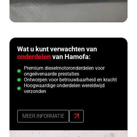
Wat u kunt verwachten van
onderdelen
van Hamofa:
Premium dieselmotoronderdelen voor
ongeëvenaarde prestaties
Ontworpen voor betrouwbaarheid en kracht
Hoogwaardige onderdelen wereldwijd
verzonden
MEER INFORMATIE