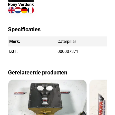
Rony Verdonk
Specificaties
Merk:
Caterpillar
LOT:
000007371
Gerelateerde producten