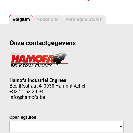
Belgium
Nederland
Verenigde Staten
Onze contactgegevens
Hamofa Industrial Engines
Bedrijfsstraat 4, 3930 Hamont-Achel
+32 11 62 24 94
info@hamofa.be
Openingsuren