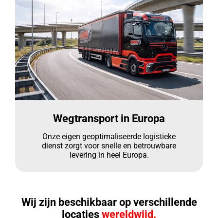
Wegtransport in Europa
Onze eigen geoptimaliseerde logistieke
dienst zorgt voor snelle en betrouwbare
levering in heel Europa.
Wij zijn beschikbaar op verschillende
locaties
wereldwijd.