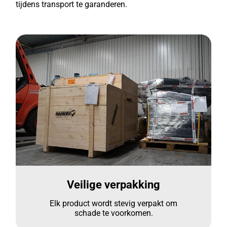
tijdens transport te garanderen.
Veilige verpakking
Elk product wordt stevig verpakt om
schade te voorkomen.