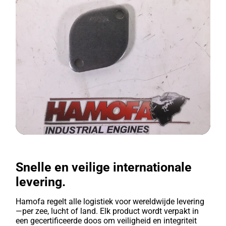
Snelle en veilige internationale
levering.
Hamofa regelt alle logistiek voor wereldwijde levering
—per zee, lucht of land. Elk product wordt verpakt in
een gecertificeerde doos om veiligheid en integriteit