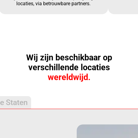
locaties, via betrouwbare partners.
Wij zijn beschikbaar op
verschillende locaties
wereldwijd.
e Staten