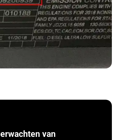
verwachten van