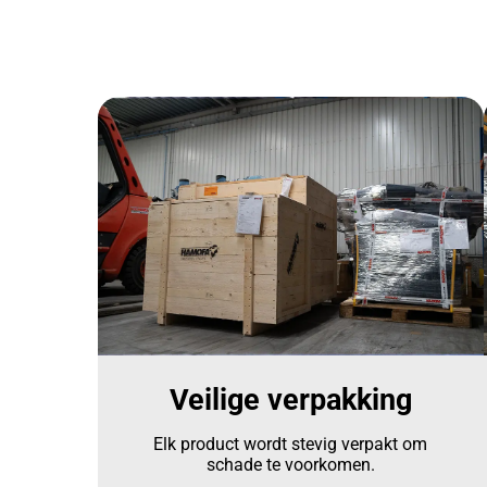
Veilige verpakking
Elk product wordt stevig verpakt om
schade te voorkomen.