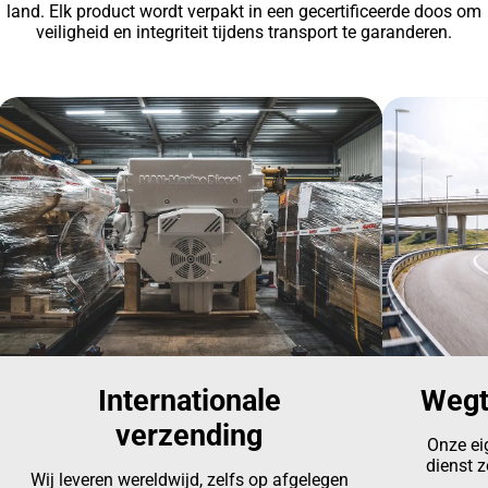
land. Elk product wordt verpakt in een gecertificeerde doos om
veiligheid en integriteit tijdens transport te garanderen.
Internationale
Wegt
verzending
Onze ei
dienst z
Wij leveren wereldwijd, zelfs op afgelegen