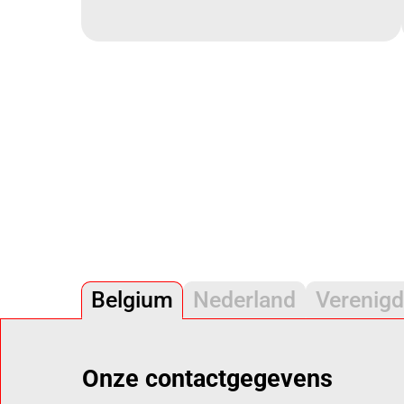
Belgium
Nederland
Verenigd
Onze contactgegevens