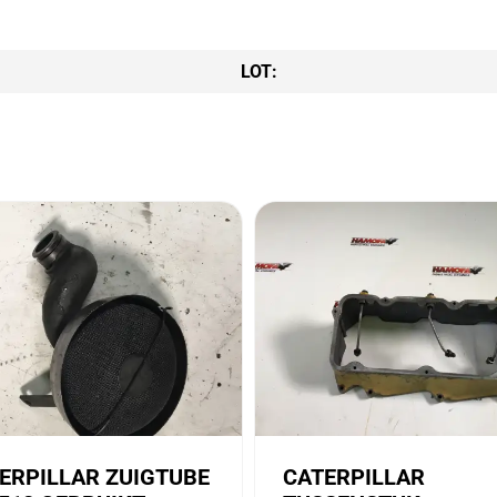
LOT:
ERPILLAR ZUIGTUBE
CATERPILLAR