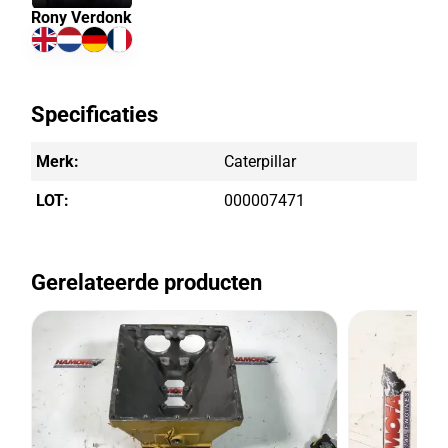
Rony Verdonk
Specificaties
Merk:
Caterpillar
LOT:
000007471
Gerelateerde producten