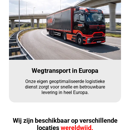
Wegtransport in Europa
Onze eigen geoptimaliseerde logistieke
dienst zorgt voor snelle en betrouwbare
levering in heel Europa.
Wij zijn beschikbaar op verschillende
locaties
wereldwijd.