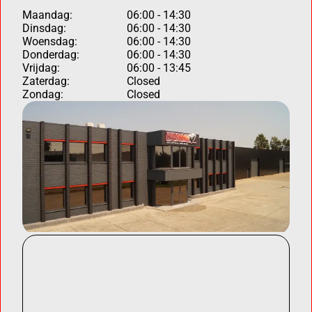
Maandag:
06:00 - 14:30
Dinsdag:
06:00 - 14:30
Woensdag:
06:00 - 14:30
Donderdag:
06:00 - 14:30
Vrijdag:
06:00 - 13:45
Zaterdag:
Closed
Zondag:
Closed