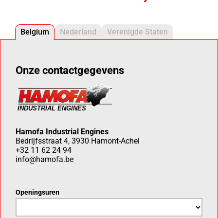
Belgium
Nederland
Verenigde Staten
Onze contactgegevens
Hamofa Industrial Engines
Bedrijfsstraat 4, 3930 Hamont-Achel
+32 11 62 24 94
info@hamofa.be
Openingsuren