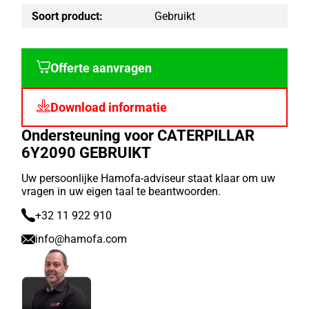
Soort product:
Gebruikt
Offerte aanvragen
Download informatie
Ondersteuning voor CATERPILLAR
6Y2090 GEBRUIKT
Uw persoonlijke Hamofa-adviseur staat klaar om uw
vragen in uw eigen taal te beantwoorden.
+32 11 922 910
info@hamofa.com