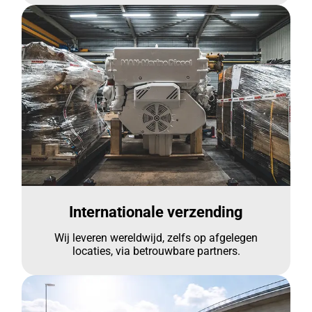
Internationale verzending
Wij leveren wereldwijd, zelfs op afgelegen
locaties, via betrouwbare partners.