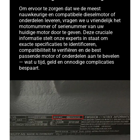
Om ervoor te zorgen dat we de meest
nauwkeurige en compatibele dieselmotor of
onderdelen leveren, vragen we u vriendelijk het
motornummer of serienummer van uw
huidige motor door te geven. Deze cruciale
informatie stelt onze experts in staat om
exacte specificaties te identificeren,
compatibiliteit te verifiëren en de best
passende motor of onderdelen aan te bevelen
— wat u tijd, geld en onnodige complicaties
bespaart.