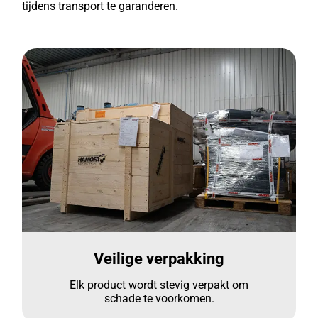
tijdens transport te garanderen.
Veilige verpakking
Elk product wordt stevig verpakt om
schade te voorkomen.