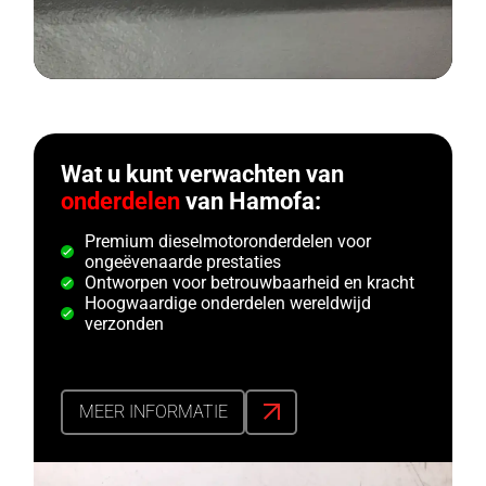
Wat u kunt verwachten van
onderdelen
van Hamofa:
Premium dieselmotoronderdelen voor
ongeëvenaarde prestaties
Ontworpen voor betrouwbaarheid en kracht
Hoogwaardige onderdelen wereldwijd
verzonden
MEER INFORMATIE