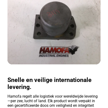
Snelle en veilige internationale
levering.
Hamofa regelt alle logistiek voor wereldwijde levering
—per zee, lucht of land. Elk product wordt verpakt in
een gecertificeerde doos om veiligheid en integriteit