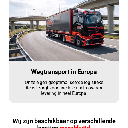
Wegtransport in Europa
Onze eigen geoptimaliseerde logistieke
dienst zorgt voor snelle en betrouwbare
levering in heel Europa.
Wij zijn beschikbaar op verschillende