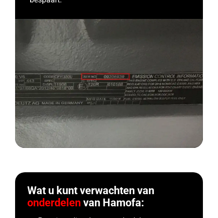
Wat u kunt verwachten van
onderdelen
van Hamofa: