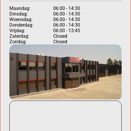
Maandag:
06:00 - 14:30
Dinsdag:
06:00 - 14:30
Woensdag:
06:00 - 14:30
Donderdag:
06:00 - 14:30
Vrijdag:
06:00 - 13:45
Zaterdag:
Closed
Zondag:
Closed