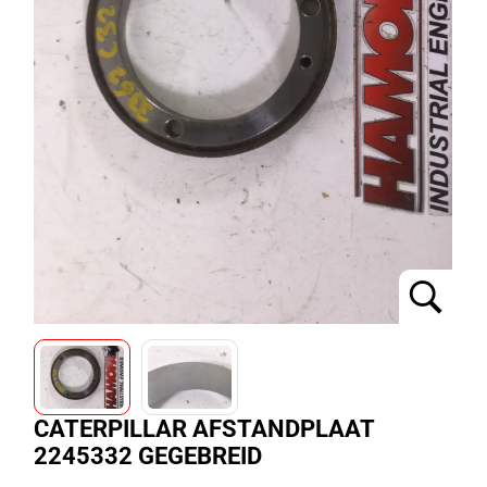
CATERPILLAR AFSTANDPLAAT
2245332 GEGEBREID