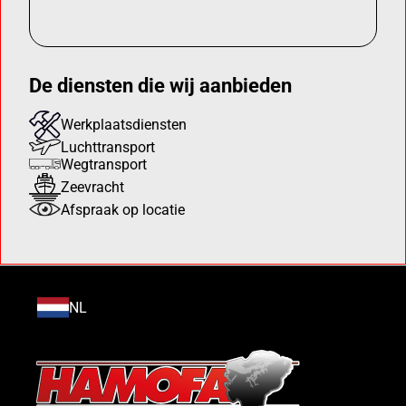
De diensten die wij aanbieden
Werkplaatsdiensten
Luchttransport
Wegtransport
Zeevracht
Afspraak op locatie
NL