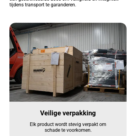
tijdens transport te garanderen.
Veilige verpakking
Elk product wordt stevig verpakt om
schade te voorkomen.