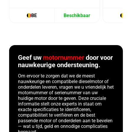
BE
Beschikbaar
BE
Geef uw
motornummer
door voor
nauwkeurige ondersteuning.
Om ervoor te zorgen dat we de meest
nauwkeurige en compatibele dieselmotor of
onderdelen leveren, vragen we u vriendelijk het
motornummer of serienummer van uw
huidige motor door te geven. Deze cruciale
informatie stelt onze experts in staat om
exacte specificaties te identificeren,
compatibiliteit te verifiëren en de best
passende motor of onderdelen aan te bevelen
— wat u tijd, geld en onnodige complicaties
bespaart.