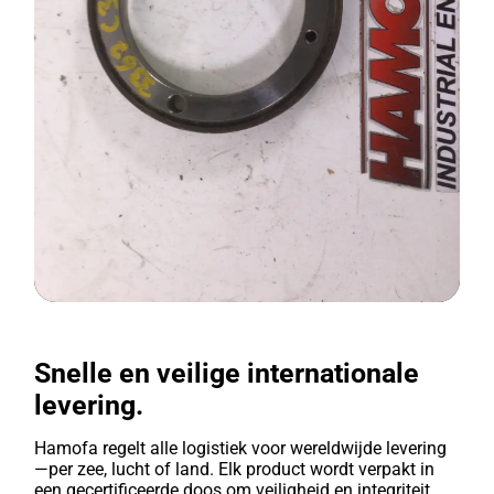
Snelle en veilige internationale
levering.
Hamofa regelt alle logistiek voor wereldwijde levering
—per zee, lucht of land. Elk product wordt verpakt in
een gecertificeerde doos om veiligheid en integriteit