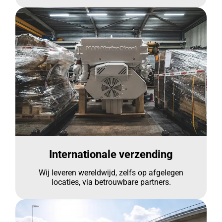
Internationale verzending
Wij leveren wereldwijd, zelfs op afgelegen
locaties, via betrouwbare partners.