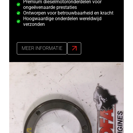
Premium dieselmotoronderdelen voor
ongeëvenaarde prestaties
Ontworpen voor betrouwbaarheid en kracht
Hoogwaardige onderdelen wereldwijd
verzonden
MEER INFORMATIE