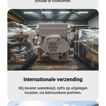
schade te voorkomen.
Internationale verzending
Wij leveren wereldwijd, zelfs op afgelegen
locaties, via betrouwbare partners.