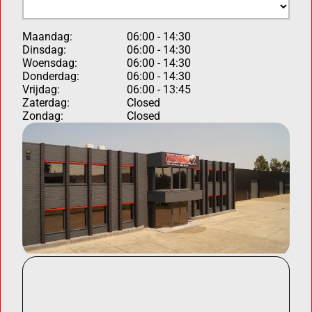
Maandag:
06:00 - 14:30
Dinsdag:
06:00 - 14:30
Woensdag:
06:00 - 14:30
Donderdag:
06:00 - 14:30
Vrijdag:
06:00 - 13:45
Zaterdag:
Closed
Zondag:
Closed