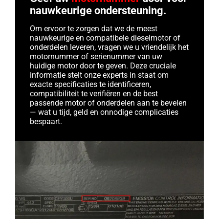
nauwkeurige ondersteuning.
Om ervoor te zorgen dat we de meest
nauwkeurige en compatibele dieselmotor of
onderdelen leveren, vragen we u vriendelijk het
motornummer of serienummer van uw
huidige motor door te geven. Deze cruciale
informatie stelt onze experts in staat om
exacte specificaties te identificeren,
compatibiliteit te verifiëren en de best
passende motor of onderdelen aan te bevelen
— wat u tijd, geld en onnodige complicaties
bespaart.