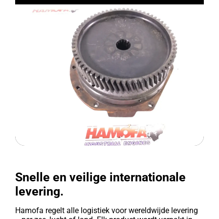
Snelle en veilige internationale
levering.
Hamofa regelt alle logistiek voor wereldwijde levering