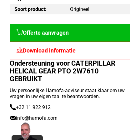
Soort product:
Origineel
Offerte aanvragen
Download informatie
Ondersteuning voor CATERPILLAR
HELICAL GEAR PTO 2W7610
GEBRUIKT
Uw persoonlijke Hamofa-adviseur staat klaar om uw
vragen in uw eigen taal te beantwoorden.
+32 11 922 912
info@hamofa.com