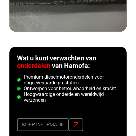
Wat u kunt verwachten van
onderdelen
van Hamofa:
Premium dieselmotoronderdelen voor
ongeëvenaarde prestaties
Ontworpen voor betrouwbaarheid en kracht
Hoogwaardige onderdelen wereldwijd
verzonden
MEER INFORMATIE