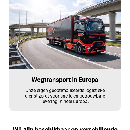
Wegtransport in Europa
Onze eigen geoptimaliseerde logistieke
dienst zorgt voor snelle en betrouwbare
levering in heel Europa.
Wij zijn beschikbaar op verschillende