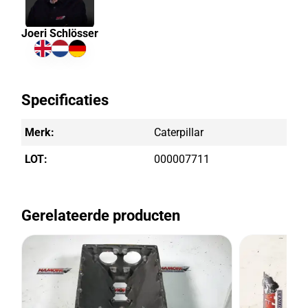
Joeri Schlösser
Specificaties
Merk:
Caterpillar
LOT:
000007711
Gerelateerde producten