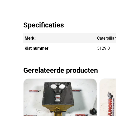
Specificaties
Merk:
Caterpillar
Kist nummer
5129.0
Gerelateerde producten