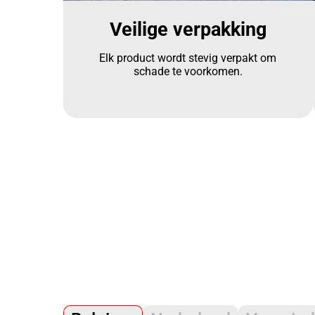
Veilige verpakking
Elk product wordt stevig verpakt om
schade te voorkomen.