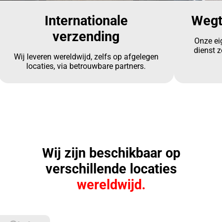
Internationale
Wegt
verzending
Onze ei
dienst z
Wij leveren wereldwijd, zelfs op afgelegen
locaties, via betrouwbare partners.
Wij zijn beschikbaar op
verschillende locaties
wereldwijd.