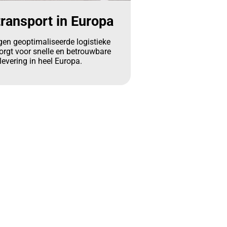
ransport in Europa
gen geoptimaliseerde logistieke
orgt voor snelle en betrouwbare
levering in heel Europa.