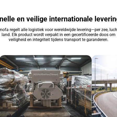
nelle en veilige internationale leverin
ofa regelt alle logistiek voor wereldwijde levering—per zee, luch
land. Elk product wordt verpakt in een gecertificeerde doos om
veiligheid en integriteit tijdens transport te garanderen.