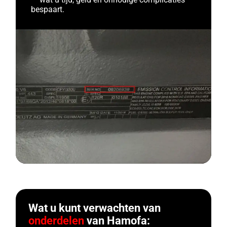
bespaart.
Wat u kunt verwachten van
onderdelen
van Hamofa: