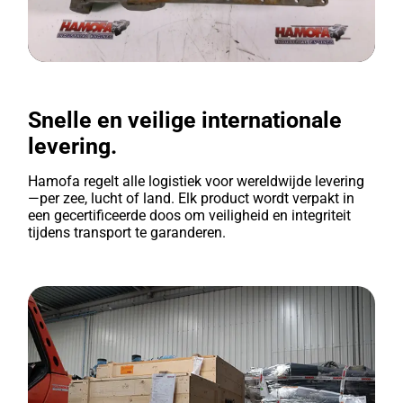
Snelle en veilige internationale
levering.
Hamofa regelt alle logistiek voor wereldwijde levering
—per zee, lucht of land. Elk product wordt verpakt in
een gecertificeerde doos om veiligheid en integriteit
tijdens transport te garanderen.