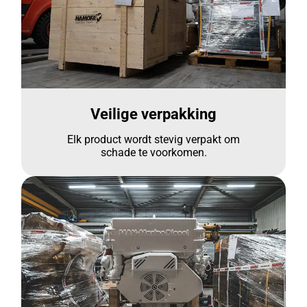
Veilige verpakking
Elk product wordt stevig verpakt om
schade te voorkomen.