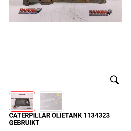
CATERPILLAR OLIETANK 1134323
GEBRUIKT