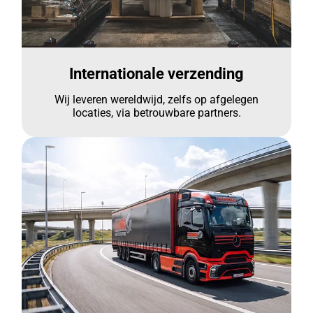
Internationale verzending
Wij leveren wereldwijd, zelfs op afgelegen
locaties, via betrouwbare partners.