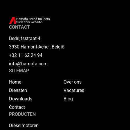
Hamofa Brand Builders
fuels this website.
CONTACT
Bedrijfsstraat 4
3930 Hamont-Achel, België
+32 11 62 24 94
info@hamofa.com
SITEMAP
Home
Over ons
Diensten
Vacatures
Downloads
Blog
Contact
PRODUCTEN
Dieselmotoren