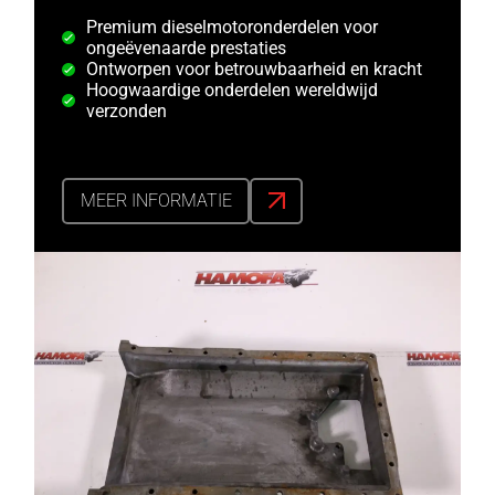
Premium dieselmotoronderdelen voor
ongeëvenaarde prestaties
Ontworpen voor betrouwbaarheid en kracht
Hoogwaardige onderdelen wereldwijd
verzonden
MEER INFORMATIE