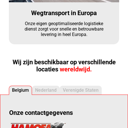
Wegtransport in Europa
Onze eigen geoptimaliseerde logistieke
dienst zorgt voor snelle en betrouwbare
levering in heel Europa.
Wij zijn beschikbaar op verschillende
locaties
wereldwijd.
Belgium
Nederland
Verenigde Staten
Onze contactgegevens