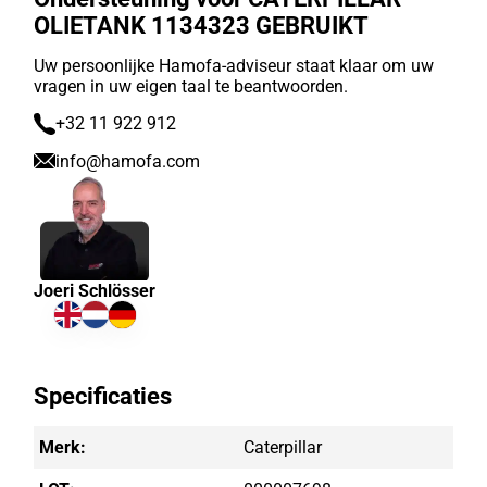
OLIETANK 1134323 GEBRUIKT
Uw persoonlijke Hamofa-adviseur staat klaar om uw
vragen in uw eigen taal te beantwoorden.
+32 11 922 912
info@hamofa.com
Joeri Schlösser
Specificaties
Merk:
Caterpillar