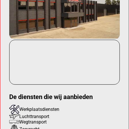
De diensten die wij aanbieden
Werkplaatsdiensten
Luchttransport
Wegtransport