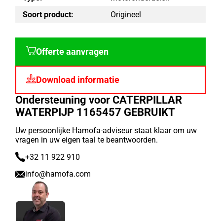
Soort product:
Origineel
Offerte aanvragen
Download informatie
Ondersteuning voor CATERPILLAR
WATERPIJP 1165457 GEBRUIKT
Uw persoonlijke Hamofa-adviseur staat klaar om uw
vragen in uw eigen taal te beantwoorden.
+32 11 922 910
info@hamofa.com