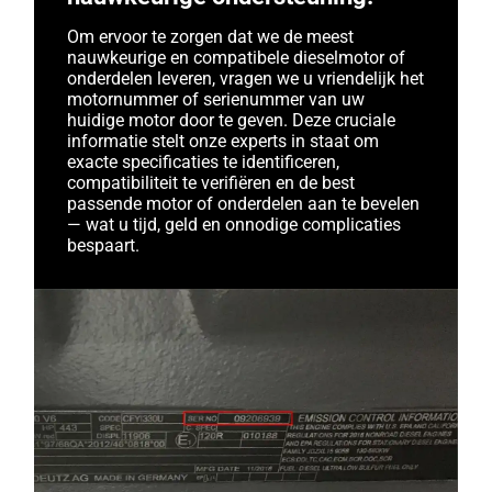
Om ervoor te zorgen dat we de meest
nauwkeurige en compatibele dieselmotor of
onderdelen leveren, vragen we u vriendelijk het
motornummer of serienummer van uw
huidige motor door te geven. Deze cruciale
informatie stelt onze experts in staat om
exacte specificaties te identificeren,
compatibiliteit te verifiëren en de best
passende motor of onderdelen aan te bevelen
— wat u tijd, geld en onnodige complicaties
bespaart.