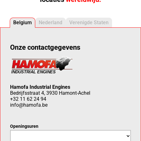
Belgium
Nederland
Verenigde Staten
Onze contactgegevens
Hamofa Industrial Engines
Bedrijfsstraat 4, 3930 Hamont-Achel
+32 11 62 24 94
info@hamofa.be
Openingsuren