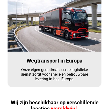
Wegtransport in Europa
Onze eigen geoptimaliseerde logistieke
dienst zorgt voor snelle en betrouwbare
levering in heel Europa.
Wij zijn beschikbaar op verschillende
locaties
wereldwijd.