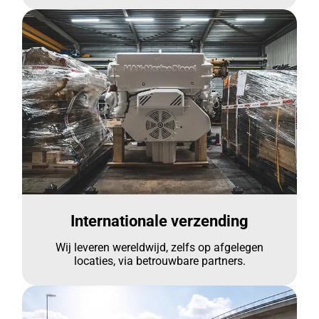
Internationale verzending
Wij leveren wereldwijd, zelfs op afgelegen
locaties, via betrouwbare partners.