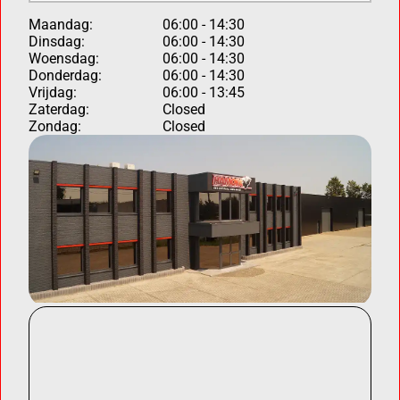
Maandag:
06:00 - 14:30
Dinsdag:
06:00 - 14:30
Woensdag:
06:00 - 14:30
Donderdag:
06:00 - 14:30
Vrijdag:
06:00 - 13:45
Zaterdag:
Closed
Zondag:
Closed