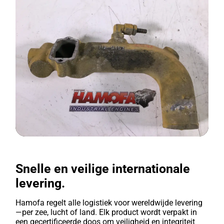
Snelle en veilige internationale
levering.
Hamofa regelt alle logistiek voor wereldwijde levering
—per zee, lucht of land. Elk product wordt verpakt in
een gecertificeerde doos om veiligheid en integriteit