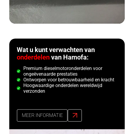
Wat u kunt verwachten van
onderdelen
van Hamofa:
Premium dieselmotoronderdelen voor
ongeëvenaarde prestaties
Ontworpen voor betrouwbaarheid en kracht
Hoogwaardige onderdelen wereldwijd
verzonden
MEER INFORMATIE