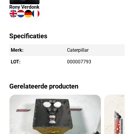
Rony Verdonk
Specificaties
Merk:
Caterpillar
LOT:
000007793
Gerelateerde producten