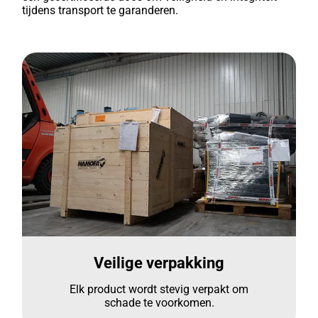
tijdens transport te garanderen.
Veilige verpakking
Elk product wordt stevig verpakt om
schade te voorkomen.