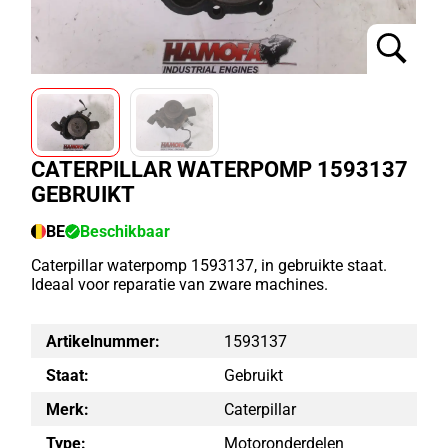
CATERPILLAR WATERPOMP 1593137
GEBRUIKT
BE
Beschikbaar
Caterpillar waterpomp 1593137, in gebruikte staat.
Ideaal voor reparatie van zware machines.
Artikelnummer:
1593137
Staat:
Gebruikt
Merk:
Caterpillar
Type:
Motoronderdelen