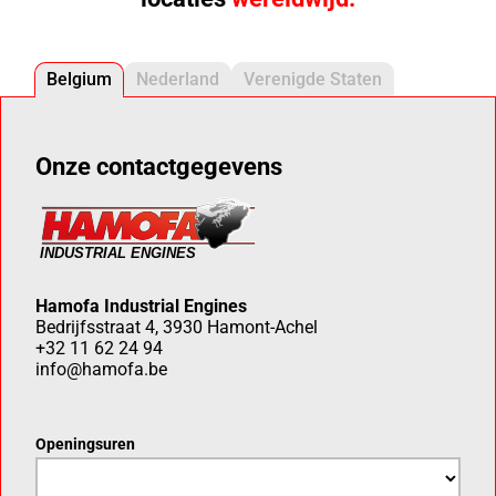
Belgium
Nederland
Verenigde Staten
Onze contactgegevens
Hamofa Industrial Engines
Bedrijfsstraat 4, 3930 Hamont-Achel
+32 11 62 24 94
info@hamofa.be
Openingsuren