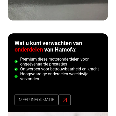
Wat u kunt verwachten van
onderdelen
van Hamofa:
Premium dieselmotoronderdelen voor
ongeëvenaarde prestaties
Ontworpen voor betrouwbaarheid en kracht
Hoogwaardige onderdelen wereldwijd
verzonden
MEER INFORMATIE