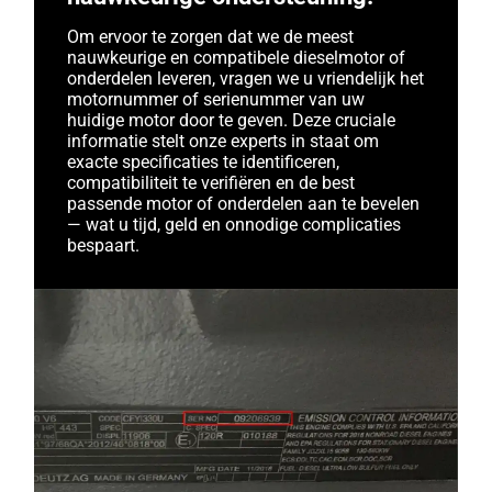
Om ervoor te zorgen dat we de meest
nauwkeurige en compatibele dieselmotor of
onderdelen leveren, vragen we u vriendelijk het
motornummer of serienummer van uw
huidige motor door te geven. Deze cruciale
informatie stelt onze experts in staat om
exacte specificaties te identificeren,
compatibiliteit te verifiëren en de best
passende motor of onderdelen aan te bevelen
— wat u tijd, geld en onnodige complicaties
bespaart.