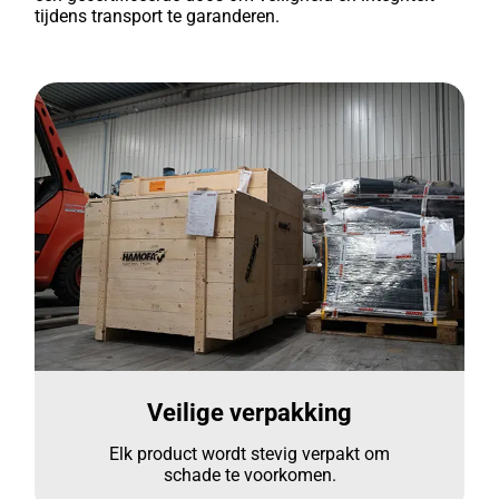
tijdens transport te garanderen.
Veilige verpakking
Elk product wordt stevig verpakt om
schade te voorkomen.