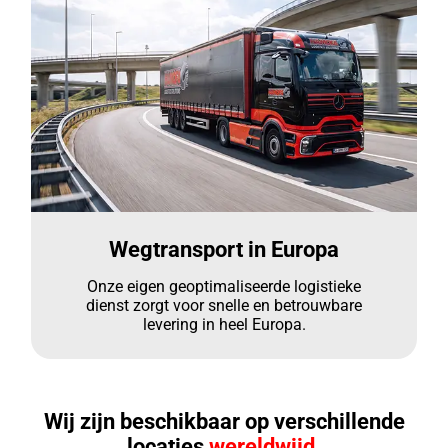
Wegtransport in Europa
Onze eigen geoptimaliseerde logistieke
dienst zorgt voor snelle en betrouwbare
levering in heel Europa.
Wij zijn beschikbaar op verschillende
locaties
wereldwijd.