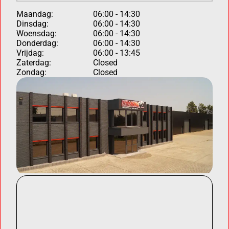
Maandag:
06:00 - 14:30
Dinsdag:
06:00 - 14:30
Woensdag:
06:00 - 14:30
Donderdag:
06:00 - 14:30
Vrijdag:
06:00 - 13:45
Zaterdag:
Closed
Zondag:
Closed