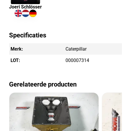
Joeri Schlösser
Specificaties
Merk:
Caterpillar
LOT:
000007314
Gerelateerde producten