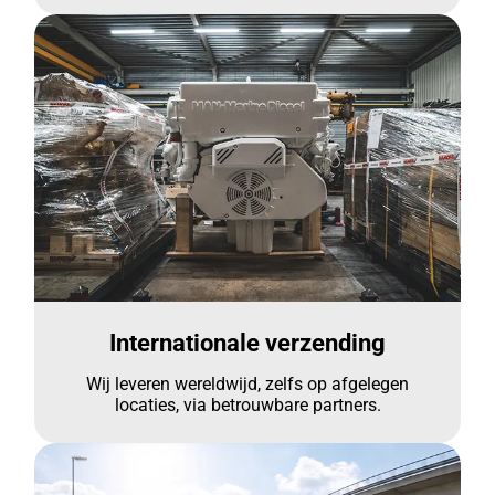
Internationale verzending
Wij leveren wereldwijd, zelfs op afgelegen
locaties, via betrouwbare partners.