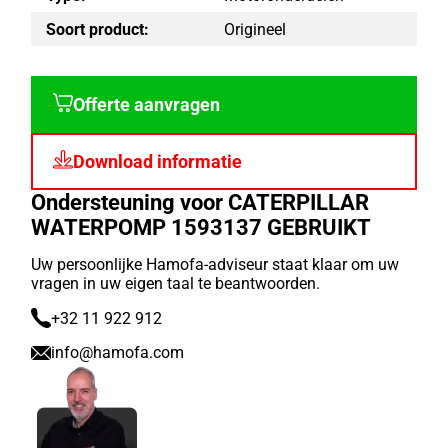
Soort product:
Origineel
Offerte aanvragen
Download informatie
Ondersteuning voor CATERPILLAR
WATERPOMP 1593137 GEBRUIKT
Uw persoonlijke Hamofa-adviseur staat klaar om uw
vragen in uw eigen taal te beantwoorden.
+32 11 922 912
info@hamofa.com