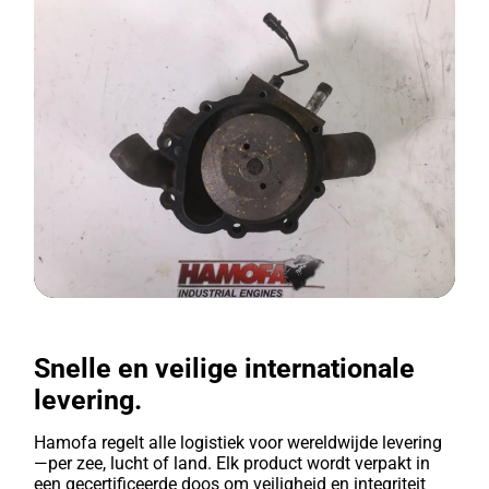
Snelle en veilige internationale
levering.
Hamofa regelt alle logistiek voor wereldwijde levering
—per zee, lucht of land. Elk product wordt verpakt in
een gecertificeerde doos om veiligheid en integriteit