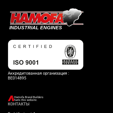
Аккредитованная организация :
BE014895
Hamofa Brand Builders
fuels this website.
КОНТАКТЫ