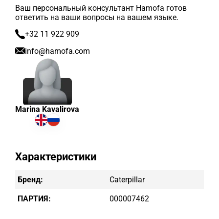
Ваш персональный консультант Hamofa готов
ответить на ваши вопросы на вашем языке.
+32 11 922 909
info@hamofa.com
Marina Kavalirova
Характеристики
Бренд:
Caterpillar
ПАРТИЯ:
000007462