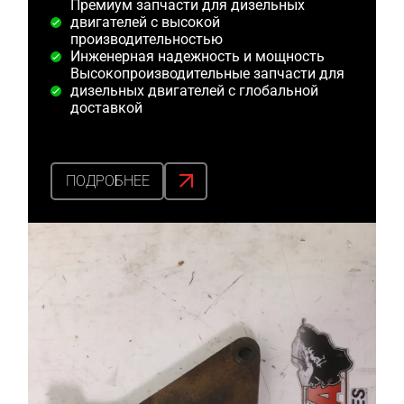
Премиум запчасти для дизельных
двигателей с высокой
производительностью
Инженерная надежность и мощность
Высокопроизводительные запчасти для
дизельных двигателей с глобальной
доставкой
ПОДРОБНЕЕ