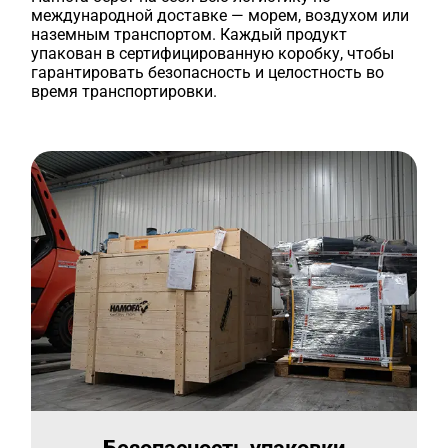
международной доставке — морем, воздухом или
наземным транспортом. Каждый продукт
упакован в сертифицированную коробку, чтобы
гарантировать безопасность и целостность во
время транспортировки.