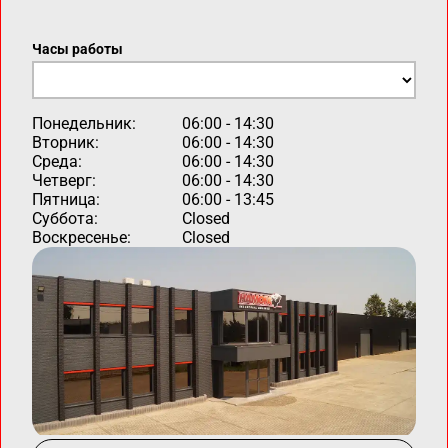
Часы работы
Понедельник:
06:00 - 14:30
Вторник:
06:00 - 14:30
Среда:
06:00 - 14:30
Четверг:
06:00 - 14:30
Пятница:
06:00 - 13:45
Суббота:
Closed
Воскресенье:
Closed