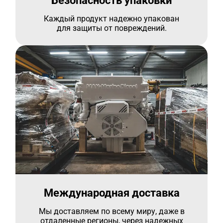
Безопасность упаковки
Каждый продукт надежно упакован
для защиты от повреждений.
Международная доставка
Мы доставляем по всему миру, даже в
отдаленные регионы, через надежных