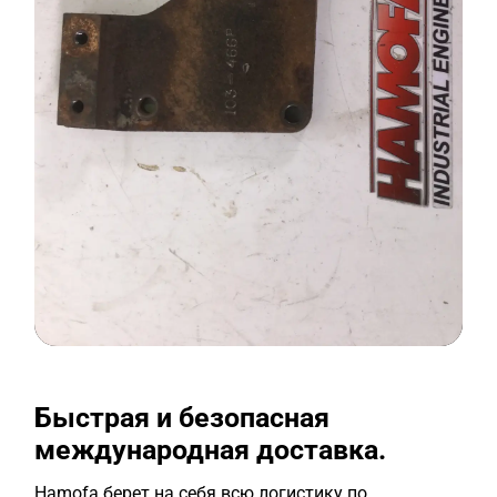
Быстрая и безопасная
международная доставка.
Hamofa берет на себя всю логистику по