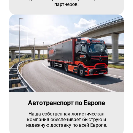
партнеров.
Автотранспорт по Европе
Наша собственная логистическая
компания обеспечивает быструю и
надежную доставку по всей Европе.