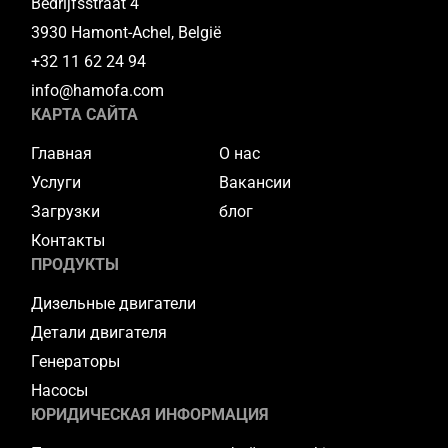
Bedrijfsstraat 4
3930 Hamont-Achel, België
+32 11 62 24 94
info@hamofa.com
КАРТА САЙТА
Главная
О нас
Услуги
Вакансии
Загрузки
блог
Контакты
ПРОДУКТЫ
Дизельные двигатели
Детали двигателя
Генераторы
Насосы
ЮРИДИЧЕСКАЯ ИНФОРМАЦИЯ