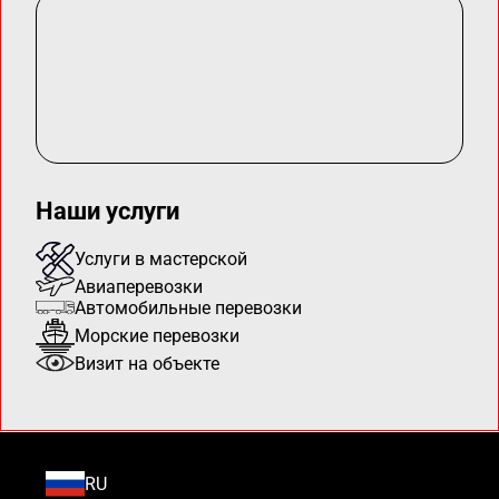
Наши услуги
Услуги в мастерской
Авиаперевозки
Автомобильные перевозки
Морские перевозки
Визит на объекте
RU