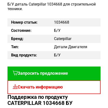
Б/У деталь Caterpillar 1034668 для строительной
техники.
Номер статьи:
1034668
Состояние:
Б/у
Бренд:
Caterpillar
Тип:
Детали Двигателя
Вид продукта:
Б/у
Запросить предложение
Скачать информацию
Поддержка по продукту
CATERPILLAR 1034668 БУ