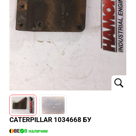
CATERPILLAR 1034668 БУ
BE
В наличии