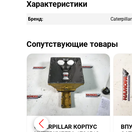
Характеристики
Бренд:
Caterpillar
Сопутствующие товары
CATERPILLAR КОРПУС
ВПУ