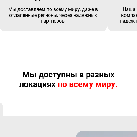
Мы доставляем по всему миру, даже в
Наша 
отдаленные регионы, через надежных
компан
партнеров.
надежн
Мы доступны в разных
локациях
по всему миру.