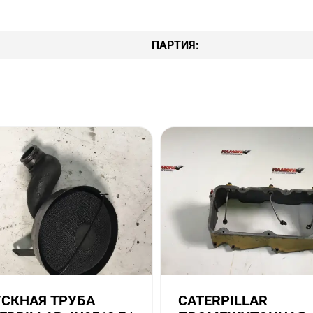
ПАРТИЯ:
СКНАЯ ТРУБА
CATERPILLAR