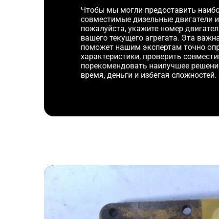
Чтобы мы могли предоставить наибо
совместимые дизельные двигатели и
пожалуйста, укажите номер двигате
вашего текущего агрегата. Эта важ
поможет нашим экспертам точно оп
характеристики, проверить совмести
порекомендовать наилучшее решени
время, деньги и избегая сложностей.