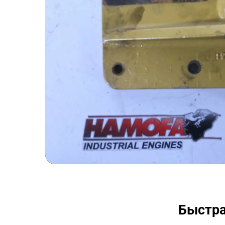
Быстра