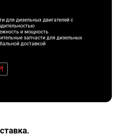
и для дизельных двигателей с
одительностью
ежность и мощность
ительные запчасти для дизельных
обальной доставкой
ставка.