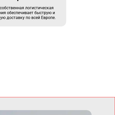
собственная логистическая
ия обеспечивает быструю и
ую доставку по всей Европе.