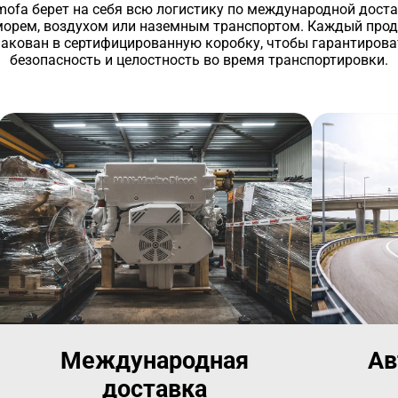
ofa берет на себя всю логистику по международной дост
морем, воздухом или наземным транспортом. Каждый прод
пакован в сертифицированную коробку, чтобы гарантирова
безопасность и целостность во время транспортировки.
Международная
Ав
доставка