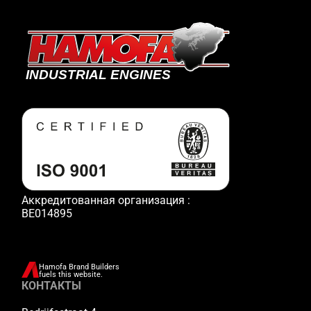
Аккредитованная организация :
BE014895
Hamofa Brand Builders
fuels this website.
КОНТАКТЫ