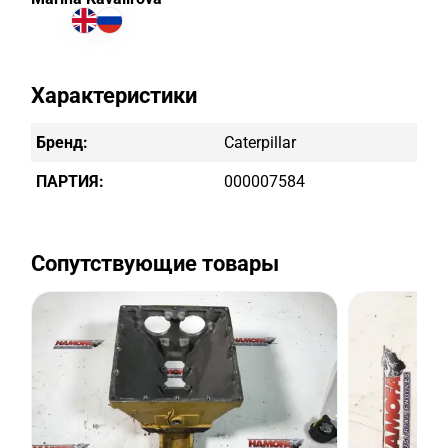
Характеристики
Бренд:
Caterpillar
ПАРТИЯ:
000007584
Сопутствующие товары