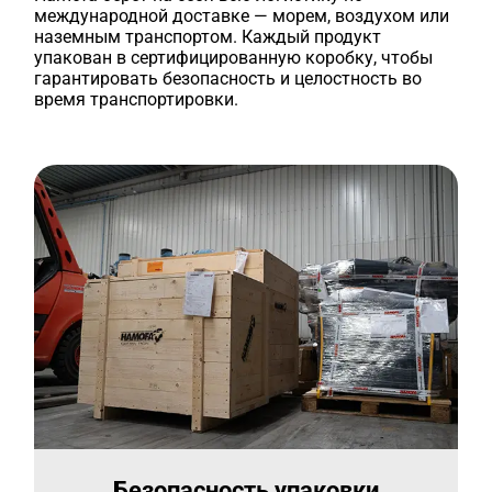
международной доставке — морем, воздухом или
наземным транспортом. Каждый продукт
упакован в сертифицированную коробку, чтобы
гарантировать безопасность и целостность во
время транспортировки.
Безопасность упаковки