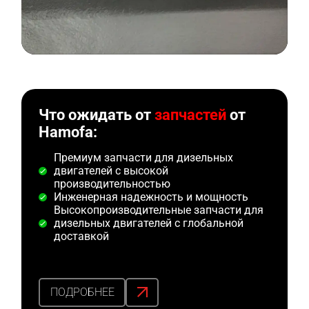
Что ожидать от
запчастей
от
Hamofa:
Премиум запчасти для дизельных
двигателей с высокой
производительностью
Инженерная надежность и мощность
Высокопроизводительные запчасти для
дизельных двигателей с глобальной
доставкой
ПОДРОБНЕЕ