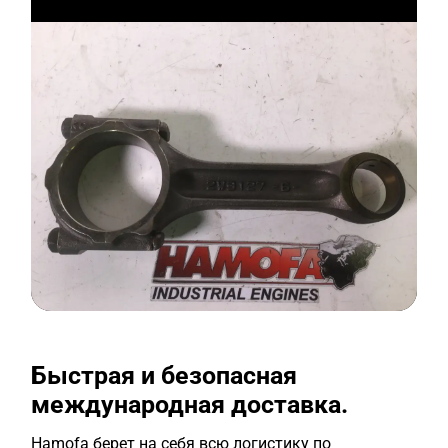
Быстрая и безопасная
международная доставка.
Hamofa берет на себя всю логистику по