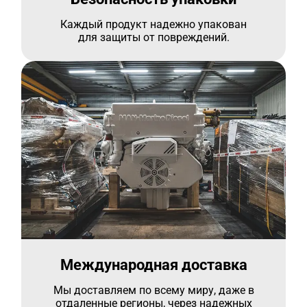
Каждый продукт надежно упакован
для защиты от повреждений.
Международная доставка
Мы доставляем по всему миру, даже в
отдаленные регионы, через надежных