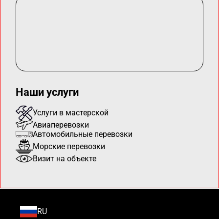
Наши услуги
Услуги в мастерской
Авиаперевозки
Автомобильные перевозки
Морские перевозки
Визит на объекте
RU