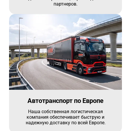
партнеров.
Автотранспорт по Европе
Наша собственная логистическая
компания обеспечивает быструю и
надежную доставку по всей Европе.