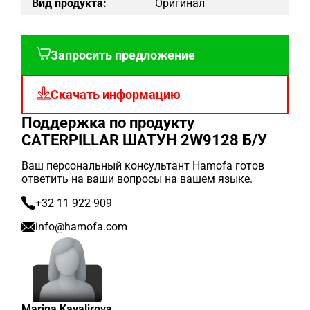
Вид продукта:
Оригинал
Запросить предложение
Скачать информацию
Поддержка по продукту
CATERPILLAR ШАТУН 2W9128 Б/У
Ваш персональный консультант Hamofa готов
ответить на ваши вопросы на вашем языке.
+32 11 922 909
info@hamofa.com
Marina Kavalirova