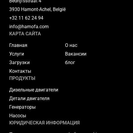
Bedrijfsstraat 4
3930 Hamont-Achel, België
+32 11 62 24 94
info@hamofa.com
КАРТА САЙТА
Главная
О нас
Услуги
Вакансии
Загрузки
блог
Контакты
ПРОДУКТЫ
Дизельные двигатели
Детали двигателя
Генераторы
Насосы
ЮРИДИЧЕСКАЯ ИНФОРМАЦИЯ