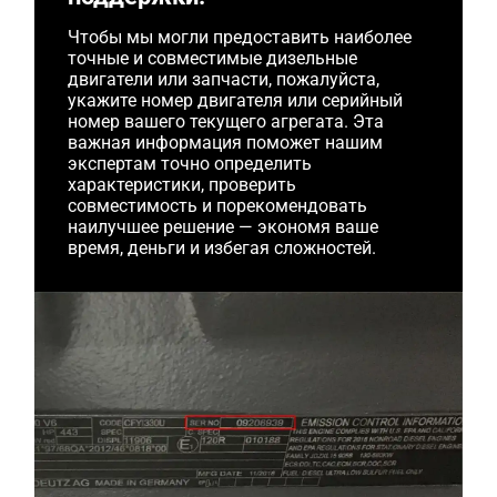
Чтобы мы могли предоставить наиболее
точные и совместимые дизельные
двигатели или запчасти, пожалуйста,
укажите номер двигателя или серийный
номер вашего текущего агрегата. Эта
важная информация поможет нашим
экспертам точно определить
характеристики, проверить
совместимость и порекомендовать
наилучшее решение — экономя ваше
время, деньги и избегая сложностей.