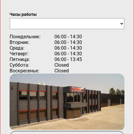
Часы работы
Понедельник:
06:00 - 14:30
Вторник:
06:00 - 14:30
Среда:
06:00 - 14:30
Четверг:
06:00 - 14:30
Пятница:
06:00 - 13:45
Суббота:
Closed
Воскресенье:
Closed