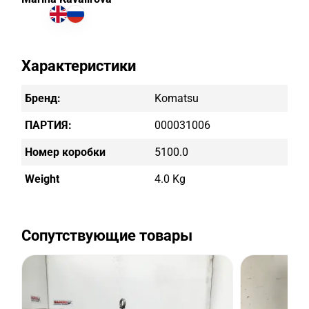
Характеристики
Бренд:
Komatsu
ПАРТИЯ:
000031006
Номер коробки
5100.0
Weight
4.0 Kg
Сопутствующие товары