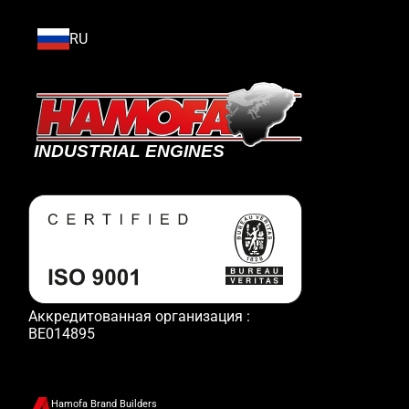
RU
Аккредитованная организация :
BE014895
Hamofa Brand Builders