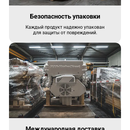
Безопасность упаковки
Каждый продукт надежно упакован
для защиты от повреждений.
Международная доставка