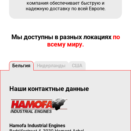
компания обеспечивает быструю и
надежную доставку по всей Европе.
Мы доступны в разных локациях
по
всему миру.
Бельгия
Нидерланды
США
Наши контактные данные
Hamofa Industrial Engines