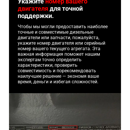
Укажите
номер вашего
двигателя
для точной
поддержки.
Чтобы мы могли предоставить наиболее
точные и совместимые дизельные
двигатели или запчасти, пожалуйста,
укажите номер двигателя или серийный
номер вашего текущего агрегата. Эта
важная информация поможет нашим
экспертам точно определить
характеристики, проверить
совместимость и порекомендовать
наилучшее решение — экономя ваше
время, деньги и избегая сложностей.