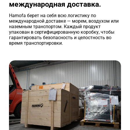
международная доставка.
Hamofa берет на себя всю логистику по
международной доставке — морем, воздухом или
наземным транспортом. Каждый продукт
упакован в сертифицированную коробку, чтобы
гарантировать безопасность и целостность во
время транспортировки.