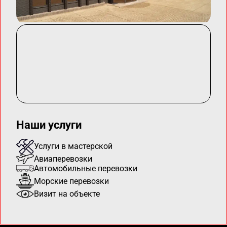
Наши услуги
Услуги в мастерской
Авиаперевозки
Автомобильные перевозки
Морские перевозки
Визит на объекте