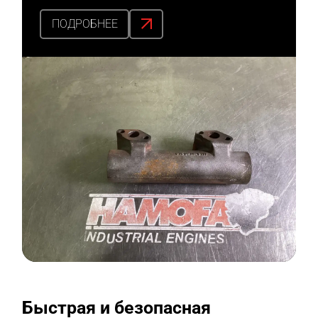
ПОДРОБНЕЕ
Быстрая и безопасная