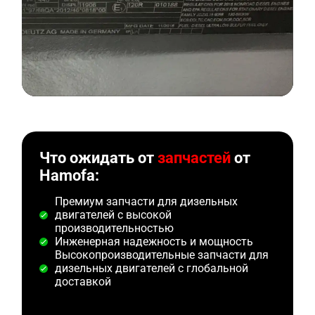
Что ожидать от
запчастей
от
Hamofa:
Премиум запчасти для дизельных
двигателей с высокой
производительностью
Инженерная надежность и мощность
Высокопроизводительные запчасти для
дизельных двигателей с глобальной
доставкой