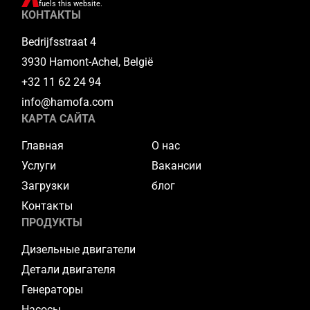
fuels this website.
КОНТАКТЫ
Bedrijfsstraat 4
3930 Hamont-Achel, België
+32 11 62 24 94
info@hamofa.com
КАРТА САЙТА
Главная
О нас
Услуги
Вакансии
Загрузки
блог
Контакты
ПРОДУКТЫ
Дизельные двигатели
Детали двигателя
Генераторы
Насосы