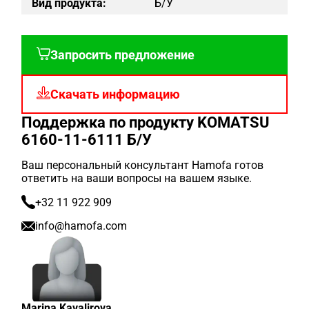
Вид продукта:
Б/у
Запросить предложение
Скачать информацию
Поддержка по продукту KOMATSU
6160-11-6111 Б/У
Ваш персональный консультант Hamofa готов
ответить на ваши вопросы на вашем языке.
+32 11 922 909
info@hamofa.com
Marina Kavalirova