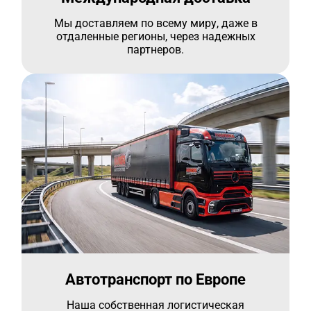
Мы доставляем по всему миру, даже в
отдаленные регионы, через надежных
партнеров.
Автотранспорт по Европе
Наша собственная логистическая