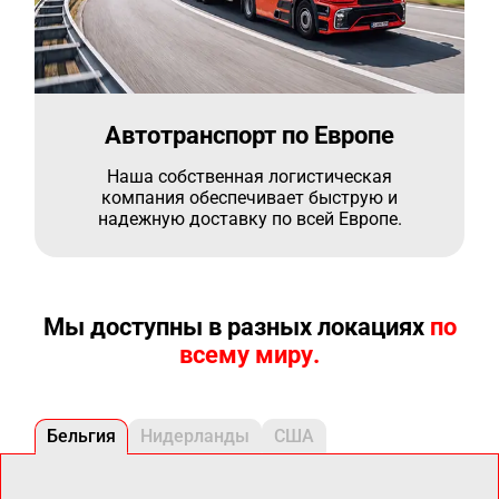
Автотранспорт по Европе
Наша собственная логистическая
компания обеспечивает быструю и
надежную доставку по всей Европе.
Мы доступны в разных локациях
по
всему миру.
Бельгия
Нидерланды
США