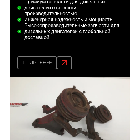
Премиум запчасти для дизельных
двигателей с высокой
производительностью
Инженерная надежность и мощность
Высокопроизводительные запчасти для
дизельных двигателей с глобальной
доставкой
ПОДРОБНЕЕ