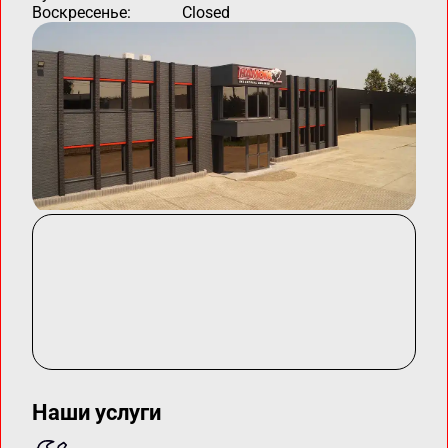
Воскресенье:
Closed
Наши услуги