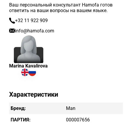
Ваш персональный консультант Hamofa готов
ответить на ваши вопросы на вашем языке.
+32 11 922 909
info@hamofa.com
Marina Kavalirova
Характеристики
Бренд:
Man
ПАРТИЯ:
000007656