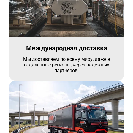
Международная доставка
Мы доставляем по всему миру, даже в
отдаленные регионы, через надежных
партнеров.