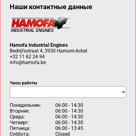
Наши контактные данные
Hamofa Industrial Engines
Bedrijfsstraat 4, 3930 Hamont-Achel
+32 11 62 24 94
info@hamofa.be
Часы работы
Понедельник:
06:00 - 14:30
Вторник:
06:00 - 14:30
Среда:
06:00 - 14:30
Четверг:
06:00 - 14:30
Пятница:
06:00 - 13:45
Суббота:
Closed