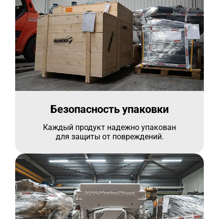
Безопасность упаковки
Каждый продукт надежно упакован
для защиты от повреждений.