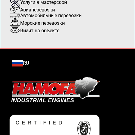
Услуги в мастерской
Авиаперевозки
Автомобильные перевозки
Морские перевозки
Визит на объекте
RU