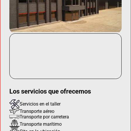
Los servicios que ofrecemos
Servicios en el taller
Transporte aéreo
Transporte por carretera
Transporte marítimo