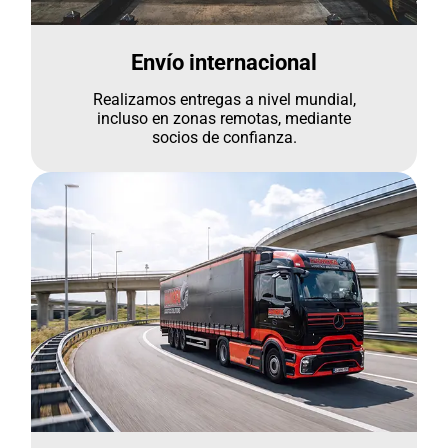
Envío internacional
Realizamos entregas a nivel mundial,
incluso en zonas remotas, mediante
socios de confianza.