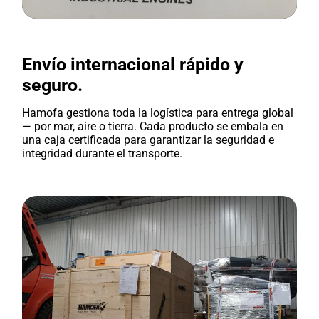
Envío internacional rápido y
seguro.
Hamofa gestiona toda la logística para entrega global
— por mar, aire o tierra. Cada producto se embala en
una caja certificada para garantizar la seguridad e
integridad durante el transporte.