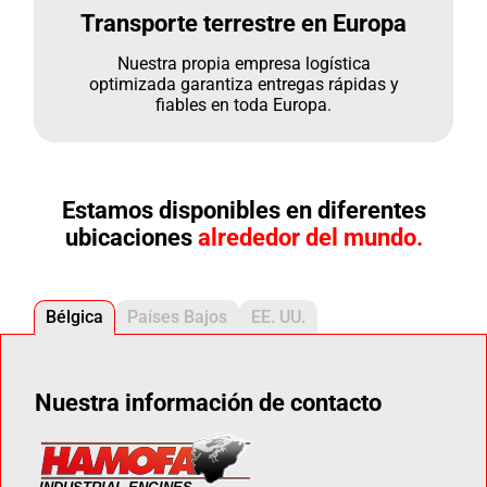
Transporte terrestre en Europa
Nuestra propia empresa logística
optimizada garantiza entregas rápidas y
fiables en toda Europa.
Estamos disponibles en diferentes
ubicaciones
alrededor del mundo.
Bélgica
Países Bajos
EE. UU.
Nuestra información de contacto