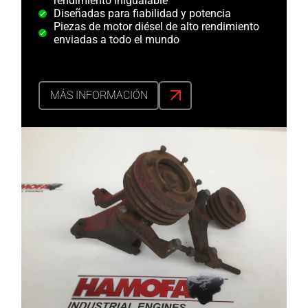
rendimiento inigualable
Diseñadas para fiabilidad y potencia
Piezas de motor diésel de alto rendimiento
enviadas a todo el mundo
MÁS INFORMACIÓN