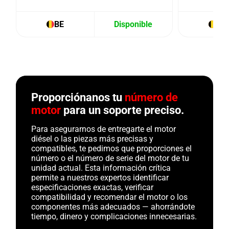
BE
Disponible
BE
Proporciónanos tu
número de
motor
para un soporte preciso.
Para asegurarnos de entregarte el motor
diésel o las piezas más precisas y
compatibles, te pedimos que proporciones el
número o el número de serie del motor de tu
unidad actual. Esta información crítica
permite a nuestros expertos identificar
especificaciones exactas, verificar
compatibilidad y recomendar el motor o los
componentes más adecuados — ahorrándote
tiempo, dinero y complicaciones innecesarias.