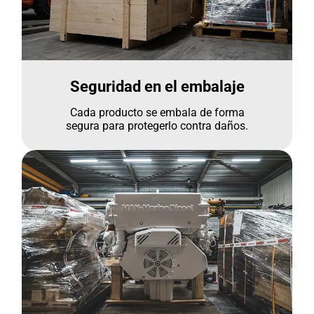
Seguridad en el embalaje
Cada producto se embala de forma
segura para protegerlo contra daños.