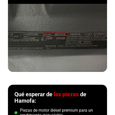
Qué esperar de
las piezas
de
Hamofa:
Piezas de motor diésel premium para un