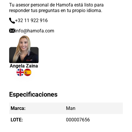
Tu asesor personal de Hamofa está listo para
responder tus preguntas en tu propio idioma.
+32 11 922 916
info@hamofa.com
Angela Zaina
Especificaciones
Marca:
Man
LOTE:
000007656