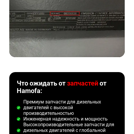
Что ожидать от
запчастей
от
Hamofa:
Премиум запчасти для дизельных
двигателей с высокой
производительностью
Инженерная надежность и мощность
Высокопроизводительные запчасти для
дизельных двигателей с глобальной