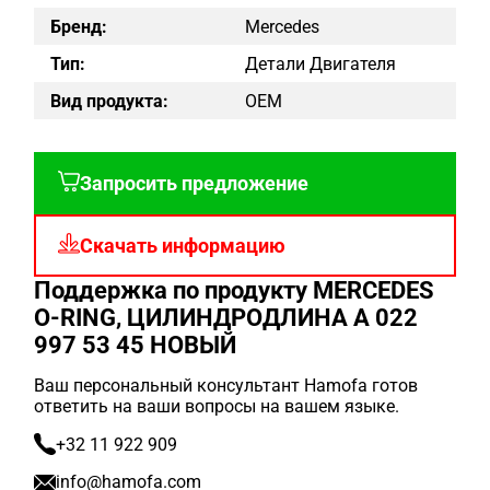
Бренд:
Mercedes
Тип:
Детали Двигателя
Вид продукта:
OEM
Запросить предложение
Скачать информацию
Поддержка по продукту MERCEDES
O-RING, ЦИЛИНДРОДЛИНА A 022
997 53 45 НОВЫЙ
Ваш персональный консультант Hamofa готов
ответить на ваши вопросы на вашем языке.
+32 11 922 909
info@hamofa.com