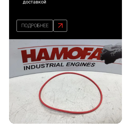
доставкой
ПОДРОБНЕЕ