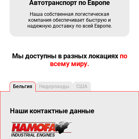
Автотранспорт по Европе
Наша собственная логистическая
компания обеспечивает быструю и
надежную доставку по всей Европе.
Мы доступны в разных локациях
по
всему миру.
Бельгия
Нидерланды
США
Наши контактные данные