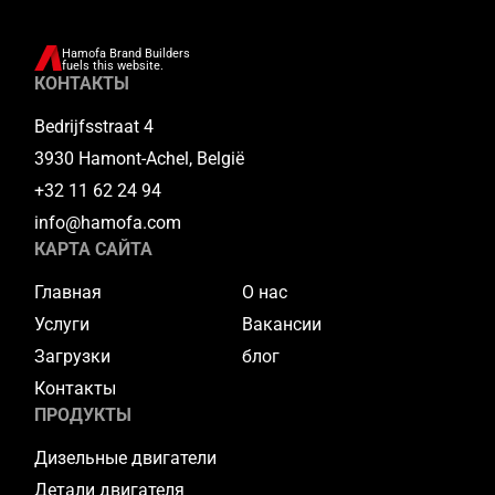
Hamofa Brand Builders
fuels this website.
КОНТАКТЫ
Bedrijfsstraat 4
3930 Hamont-Achel, België
+32 11 62 24 94
info@hamofa.com
КАРТА САЙТА
Главная
О нас
Услуги
Вакансии
Загрузки
блог
Контакты
ПРОДУКТЫ
Дизельные двигатели
Детали двигателя