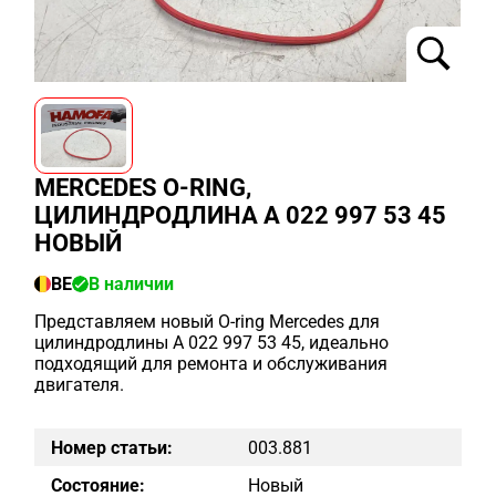
MERCEDES O-RING,
ЦИЛИНДРОДЛИНА A 022 997 53 45
НОВЫЙ
BE
В наличии
Представляем новый O-ring Mercedes для
цилиндродлины A 022 997 53 45, идеально
подходящий для ремонта и обслуживания
двигателя.
Номер статьи:
003.881
Состояние:
Новый