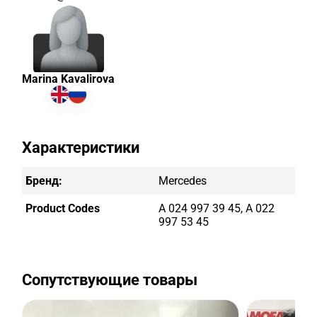
Marina Kavalirova
Характеристики
Бренд:
Mercedes
Product Codes
A 024 997 39 45, A 022
997 53 45
Сопутствующие товары