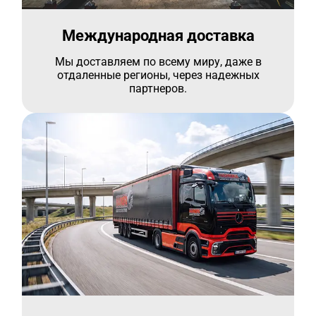
Международная доставка
Мы доставляем по всему миру, даже в
отдаленные регионы, через надежных
партнеров.