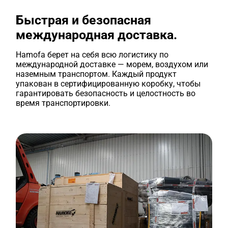
Быстрая и безопасная
международная доставка.
Hamofa берет на себя всю логистику по
международной доставке — морем, воздухом или
наземным транспортом. Каждый продукт
упакован в сертифицированную коробку, чтобы
гарантировать безопасность и целостность во
время транспортировки.