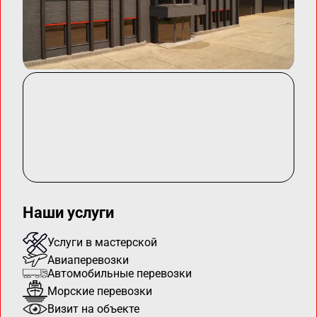
Наши услуги
Услуги в мастерской
Авиаперевозки
Автомобильные перевозки
Морские перевозки
Визит на объекте