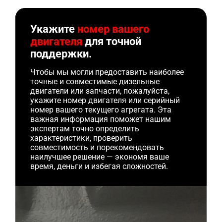
Укажите
номер вашего
двигателя
для точной
поддержки.
Чтобы мы могли предоставить наиболее
точные и совместимые дизельные
двигатели или запчасти, пожалуйста,
укажите номер двигателя или серийный
номер вашего текущего агрегата. Эта
важная информация поможет нашим
экспертам точно определить
характеристики, проверить
совместимость и порекомендовать
наилучшее решение — экономя ваше
время, деньги и избегая сложностей.