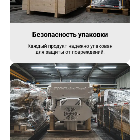
Безопасность упаковки
Каждый продукт надежно упакован
для защиты от повреждений.