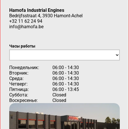
Hamofa Industrial Engines
Bedrijfsstraat 4, 3930 Hamont-Achel
+32 11 62 24 94
info@hamofa.be
Часы работы
Понедельник:
06:00 - 14:30
Вторник:
06:00 - 14:30
Среда:
06:00 - 14:30
Четверг:
06:00 - 14:30
Пятница:
06:00 - 13:45
Суббота:
Closed
Воскресенье:
Closed