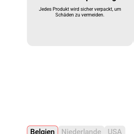
Jedes Produkt wird sicher verpackt, um
Schäden zu vermeiden.
Belgien
Niederlande
USA