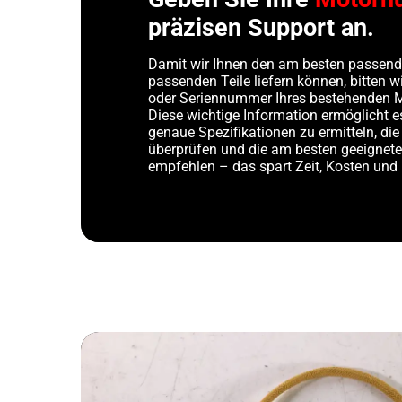
präzisen Support an.
Damit wir Ihnen den am besten passend
passenden Teile liefern können, bitten 
oder Seriennummer Ihres bestehenden 
Diese wichtige Information ermöglicht e
genaue Spezifikationen zu ermitteln, die
überprüfen und die am besten geeigne
empfehlen – das spart Zeit, Kosten und