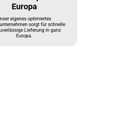
Europa
nser eigenes optimiertes
kunternehmen sorgt für schnelle
uverlässige Lieferung in ganz
Europa.