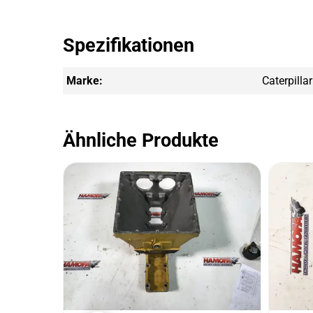
Spezifikationen
Marke:
Caterpillar
Ähnliche Produkte