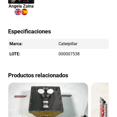
Angela Zaina
Especificaciones
Marca:
Caterpillar
LOTE:
000007538
Productos relacionados