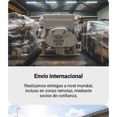
Envío internacional
Realizamos entregas a nivel mundial,
incluso en zonas remotas, mediante
socios de confianza.