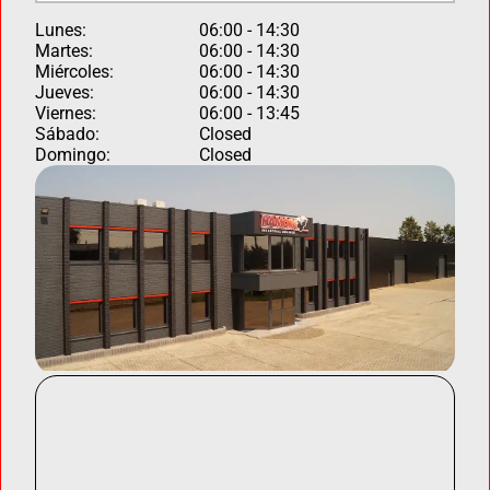
Lunes:
06:00 - 14:30
Martes:
06:00 - 14:30
Miércoles:
06:00 - 14:30
Jueves:
06:00 - 14:30
Viernes:
06:00 - 13:45
Sábado:
Closed
Domingo:
Closed