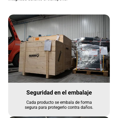
Seguridad en el embalaje
Cada producto se embala de forma
segura para protegerlo contra daños.