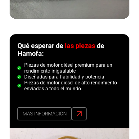
Qué esperar de
las piezas
de
Hamofa:
Piezas de motor diésel premium para un
rendimiento inigualable
Diseñadas para fiabilidad y potencia
Piezas de motor diésel de alto rendimiento
enviadas a todo el mundo
MÁS INFORMACIÓN