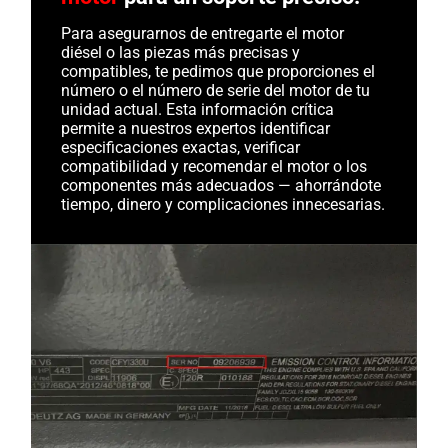
Para asegurarnos de entregarte el motor
diésel o las piezas más precisas y
compatibles, te pedimos que proporciones el
número o el número de serie del motor de tu
unidad actual. Esta información crítica
permite a nuestros expertos identificar
especificaciones exactas, verificar
compatibilidad y recomendar el motor o los
componentes más adecuados — ahorrándote
tiempo, dinero y complicaciones innecesarias.