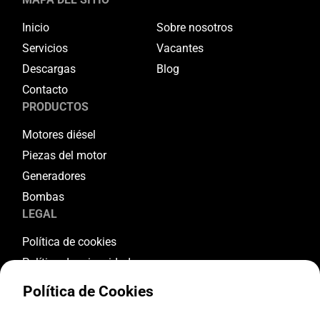
Inicio
Sobre nosotros
Servicios
Vacantes
Descargas
Blog
Contacto
PRODUCTOS
Motores diésel
Piezas del motor
Generadores
Bombas
LEGAL
Política de cookies
Política de privacidad
Términos y condiciones
Política de Cookies
Condiciones de garantía