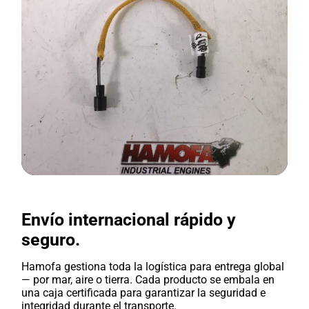
Envío internacional rápido y
seguro.
Hamofa gestiona toda la logística para entrega global
— por mar, aire o tierra. Cada producto se embala en
una caja certificada para garantizar la seguridad e
integridad durante el transporte.