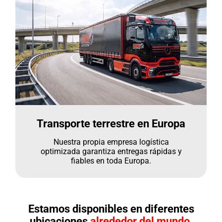
Transporte terrestre en Europa
Nuestra propia empresa logística
optimizada garantiza entregas rápidas y
fiables en toda Europa.
Estamos disponibles en diferentes
ubicaciones
alrededor del mundo.