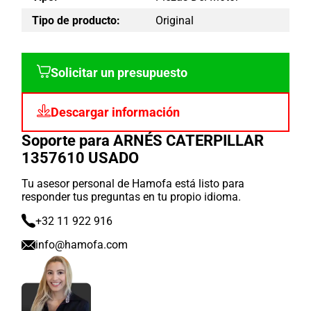
Tipo de producto:
Original
Solicitar un presupuesto
Descargar información
Soporte para ARNÉS CATERPILLAR
1357610 USADO
Tu asesor personal de Hamofa está listo para
responder tus preguntas en tu propio idioma.
+32 11 922 916
info@hamofa.com