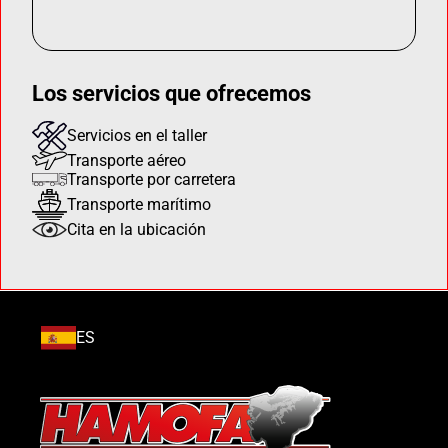
Los servicios que ofrecemos
Servicios en el taller
Transporte aéreo
Transporte por carretera
Transporte marítimo
Cita en la ubicación
ES