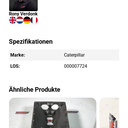
Rony Verdonk
Spezifikationen
Marke:
Caterpillar
LOS:
000007724
Ähnliche Produkte