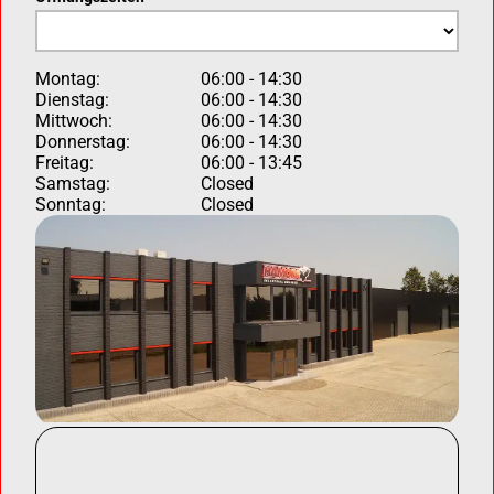
Montag:
06:00 - 14:30
Dienstag:
06:00 - 14:30
Mittwoch:
06:00 - 14:30
Donnerstag:
06:00 - 14:30
Freitag:
06:00 - 13:45
Samstag:
Closed
Sonntag:
Closed