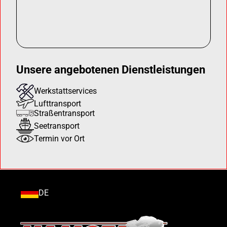
Unsere angebotenen Dienstleistungen
Werkstattservices
Lufttransport
Straßentransport
Seetransport
Termin vor Ort
DE