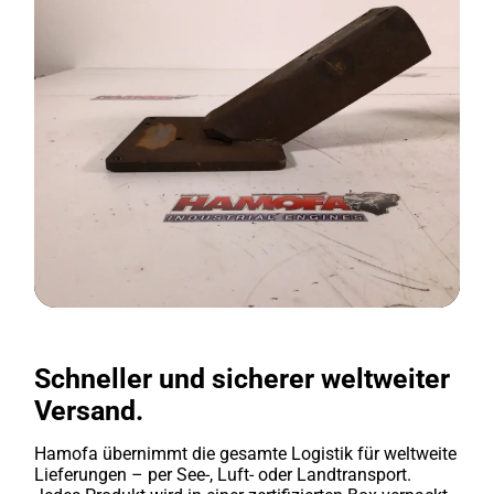
Schneller und sicherer weltweiter
Versand.
Hamofa übernimmt die gesamte Logistik für weltweite
Lieferungen – per See-, Luft- oder Landtransport.