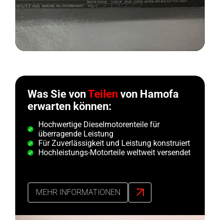
Was Sie von
Teilen
von Hamofa
erwarten können:
Hochwertige Dieselmotorenteile für
überragende Leistung
Für Zuverlässigkeit und Leistung konstruiert
Hochleistungs-Motorteile weltweit versendet
MEHR INFORMATIONEN