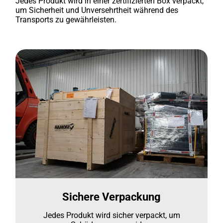
Jedes Produkt wird in einer zertifizierten Box verpackt,
um Sicherheit und Unversehrtheit während des
Transports zu gewährleisten.
Sichere Verpackung
Jedes Produkt wird sicher verpackt, um