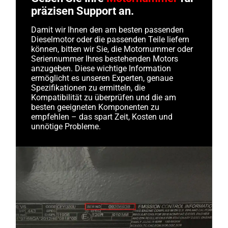
präzisen Support an.
Damit wir Ihnen den am besten passenden
Dieselmotor oder die passenden Teile liefern
können, bitten wir Sie, die Motornummer oder
Seriennummer Ihres bestehenden Motors
anzugeben. Diese wichtige Information
ermöglicht es unseren Experten, genaue
Spezifikationen zu ermitteln, die
Kompatibilität zu überprüfen und die am
besten geeigneten Komponenten zu
empfehlen – das spart Zeit, Kosten und
unnötige Probleme.