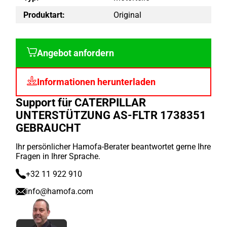
Produktart:
Original
Angebot anfordern
Informationen herunterladen
Support für CATERPILLAR
UNTERSTÜTZUNG AS-FLTR 1738351
GEBRAUCHT
Ihr persönlicher Hamofa-Berater beantwortet gerne Ihre
Fragen in Ihrer Sprache.
+32 11 922 910
info@hamofa.com