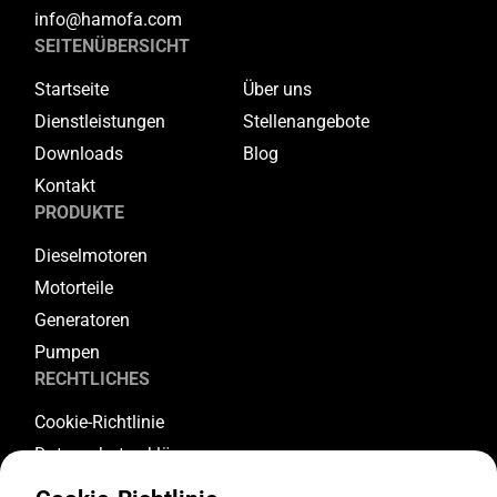
info@hamofa.com
SEITENÜBERSICHT
Startseite
Über uns
Dienstleistungen
Stellenangebote
Downloads
Blog
Kontakt
PRODUKTE
Dieselmotoren
Motorteile
Generatoren
Pumpen
RECHTLICHES
Cookie-Richtlinie
Datenschutzerklärung
Allgemeine Geschäftsbedingungen