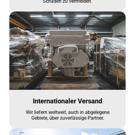
Schäden zu vermeiden.
Internationaler Versand
Wir liefern weltweit, auch in abgelegene
Gebiete, über zuverlässige Partner.