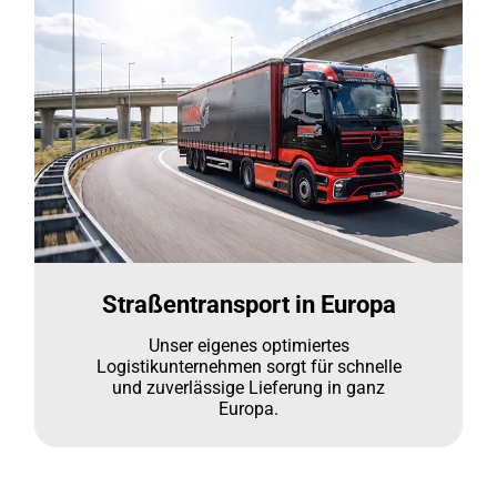
Straßentransport in Europa
Unser eigenes optimiertes
Logistikunternehmen sorgt für schnelle
und zuverlässige Lieferung in ganz
Europa.