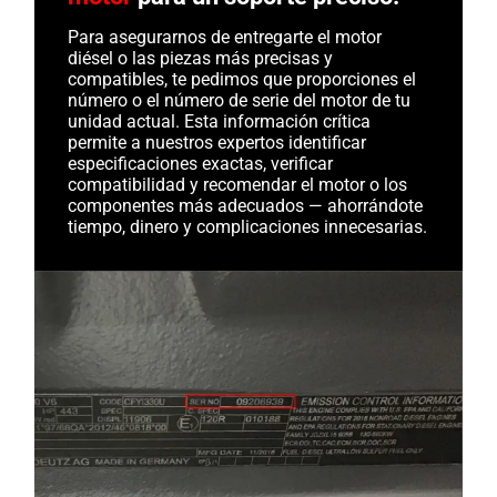
Para asegurarnos de entregarte el motor
diésel o las piezas más precisas y
compatibles, te pedimos que proporciones el
número o el número de serie del motor de tu
unidad actual. Esta información crítica
permite a nuestros expertos identificar
especificaciones exactas, verificar
compatibilidad y recomendar el motor o los
componentes más adecuados — ahorrándote
tiempo, dinero y complicaciones innecesarias.