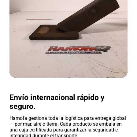
Envío internacional rápido y
seguro.
Hamofa gestiona toda la logística para entrega global
— por mar, aire o tierra. Cada producto se embala en
una caja certificada para garantizar la seguridad e
integridad durante el transporte.