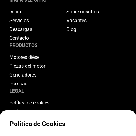
Inicio
Sobre nosotros
Servicios
Vacantes
Descargas
Blog
Contacto
PRODUCTOS
Motores diésel
Piezas del motor
Generadores
Bombas
LEGAL
Política de cookies
Política de privacidad
Términos y condiciones
Política de Cookies
Condiciones de garantía