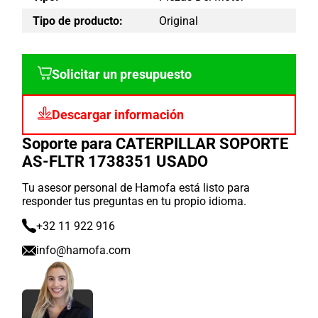
Tipo de producto:
Original
Solicitar un presupuesto
Descargar información
Soporte para CATERPILLAR SOPORTE
AS-FLTR 1738351 USADO
Tu asesor personal de Hamofa está listo para
responder tus preguntas en tu propio idioma.
+32 11 922 916
info@hamofa.com