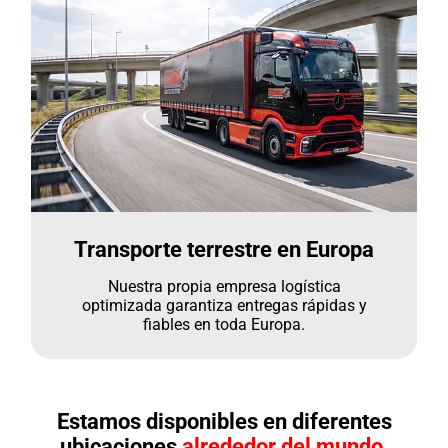
Transporte terrestre en Europa
Nuestra propia empresa logística
optimizada garantiza entregas rápidas y
fiables en toda Europa.
Estamos disponibles en diferentes
ubicaciones
alrededor del mundo.