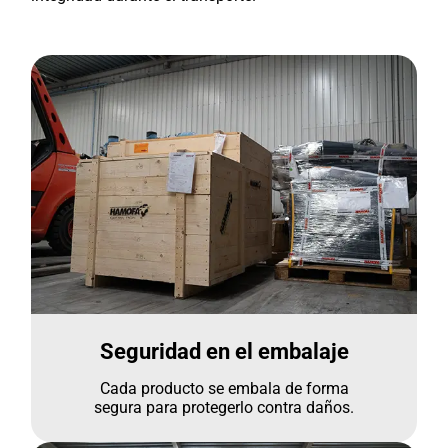
Seguridad en el embalaje
Cada producto se embala de forma
segura para protegerlo contra daños.