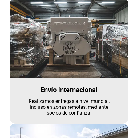
Envío internacional
Realizamos entregas a nivel mundial,
incluso en zonas remotas, mediante
socios de confianza.