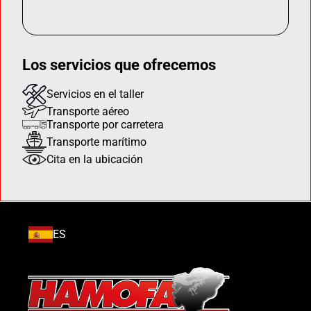
Los servicios que ofrecemos
Servicios en el taller
Transporte aéreo
Transporte por carretera
Transporte marítimo
Cita en la ubicación
ES