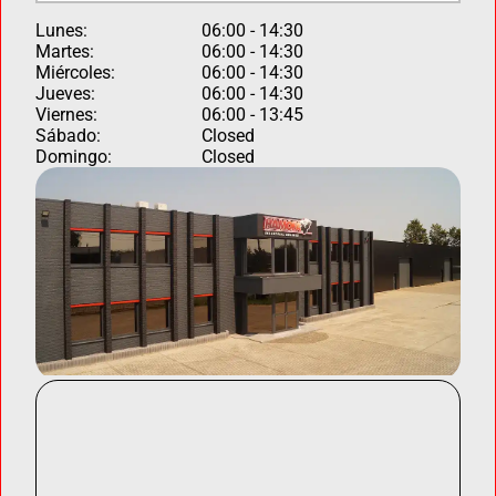
Lunes:
06:00 - 14:30
Martes:
06:00 - 14:30
Miércoles:
06:00 - 14:30
Jueves:
06:00 - 14:30
Viernes:
06:00 - 13:45
Sábado:
Closed
Domingo:
Closed