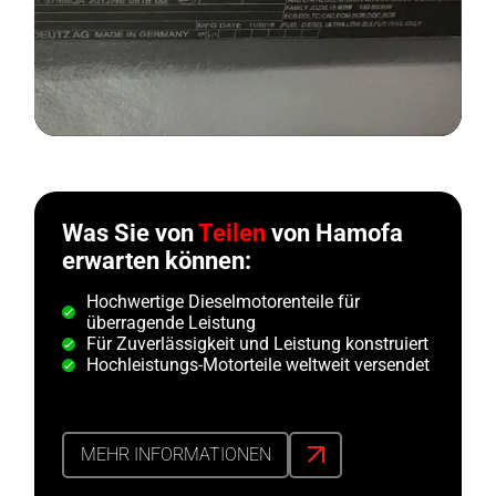
Was Sie von
Teilen
von Hamofa
erwarten können:
Hochwertige Dieselmotorenteile für
überragende Leistung
Für Zuverlässigkeit und Leistung konstruiert
Hochleistungs-Motorteile weltweit versendet
MEHR INFORMATIONEN