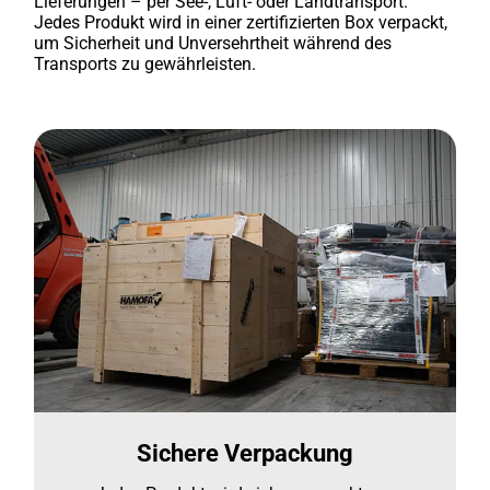
Lieferungen – per See-, Luft- oder Landtransport.
Jedes Produkt wird in einer zertifizierten Box verpackt,
um Sicherheit und Unversehrtheit während des
Transports zu gewährleisten.
Sichere Verpackung