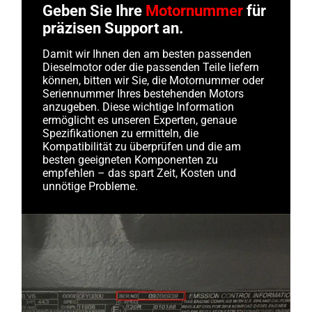
Geben Sie Ihre
Motornummer
für
präzisen Support an.
Damit wir Ihnen den am besten passenden
Dieselmotor oder die passenden Teile liefern
können, bitten wir Sie, die Motornummer oder
Seriennummer Ihres bestehenden Motors
anzugeben. Diese wichtige Information
ermöglicht es unseren Experten, genaue
Spezifikationen zu ermitteln, die
Kompatibilität zu überprüfen und die am
besten geeigneten Komponenten zu
empfehlen – das spart Zeit, Kosten und
unnötige Probleme.