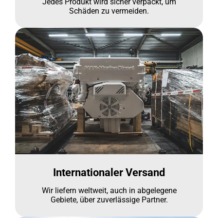
Jedes Produkt wird sicher verpackt, um
Schäden zu vermeiden.
Internationaler Versand
Wir liefern weltweit, auch in abgelegene
Gebiete, über zuverlässige Partner.