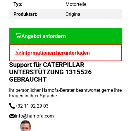
Typ:
Motorteile
Produktart:
Original
Angebot anfordern
Informationen herunterladen
Support für CATERPILLAR
UNTERSTÜTZUNG 1315526
GEBRAUCHT
Ihr persönlicher Hamofa-Berater beantwortet gerne Ihre
Fragen in Ihrer Sprache.
+32 11 92 29 03
info@hamofa.com