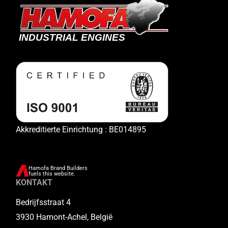
Akkreditierte Einrichtung : BE014895
Hamofa Brand Builders
fuels this website.
KONTAKT
Bedrijfsstraat 4
3930 Hamont-Achel, België