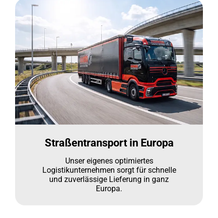
Straßentransport in Europa
Unser eigenes optimiertes
Logistikunternehmen sorgt für schnelle
und zuverlässige Lieferung in ganz
Europa.