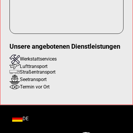
Unsere angebotenen Dienstleistungen
Werkstattservices
Lufttransport
Straßentransport
Seetransport
Termin vor Ort
DE