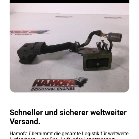
Schneller und sicherer weltweiter
Versand.
Hamofa übernimmt die gesamte Logistik für weltweite