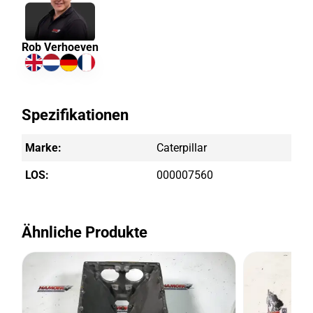
Rob Verhoeven
Spezifikationen
Marke:
Caterpillar
LOS:
000007560
Ähnliche Produkte