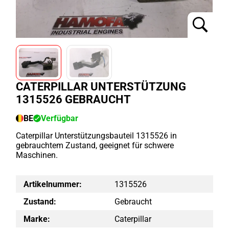
CATERPILLAR UNTERSTÜTZUNG
1315526 GEBRAUCHT
BE
Verfügbar
Caterpillar Unterstützungsbauteil 1315526 in
gebrauchtem Zustand, geeignet für schwere
Maschinen.
Artikelnummer:
1315526
Zustand:
Gebraucht
Marke:
Caterpillar