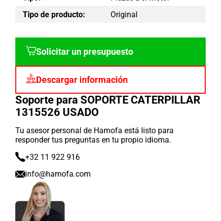
Tipo de producto:
Original
Solicitar un presupuesto
Descargar información
Soporte para SOPORTE CATERPILLAR
1315526 USADO
Tu asesor personal de Hamofa está listo para
responder tus preguntas en tu propio idioma.
+32 11 922 916
info@hamofa.com