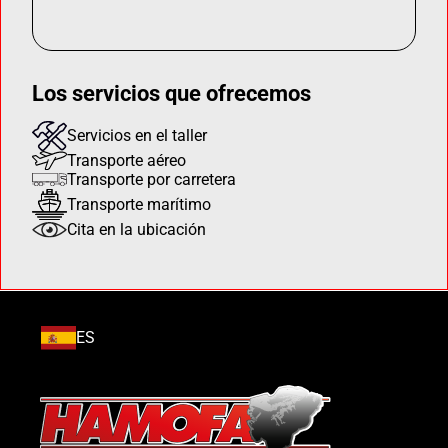
Los servicios que ofrecemos
Servicios en el taller
Transporte aéreo
Transporte por carretera
Transporte marítimo
Cita en la ubicación
ES