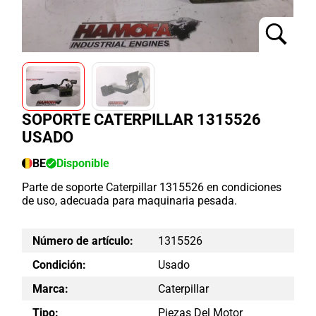
SOPORTE CATERPILLAR 1315526
USADO
BE
Disponible
Parte de soporte Caterpillar 1315526 en condiciones
de uso, adecuada para maquinaria pesada.
Número de artículo:
1315526
Condición:
Usado
Marca:
Caterpillar
Tipo:
Piezas Del Motor