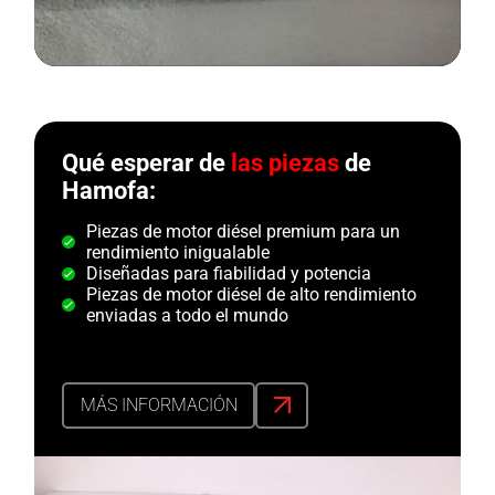
Qué esperar de
las piezas
de
Hamofa:
Piezas de motor diésel premium para un
rendimiento inigualable
Diseñadas para fiabilidad y potencia
Piezas de motor diésel de alto rendimiento
enviadas a todo el mundo
MÁS INFORMACIÓN