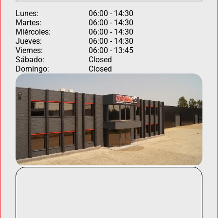
Lunes:
06:00 - 14:30
Martes:
06:00 - 14:30
Miércoles:
06:00 - 14:30
Jueves:
06:00 - 14:30
Viernes:
06:00 - 13:45
Sábado:
Closed
Domingo:
Closed