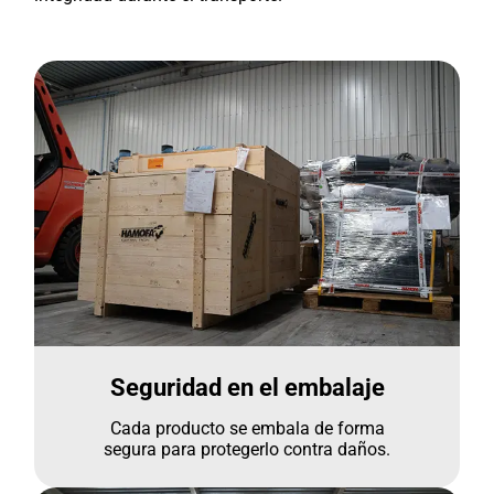
Seguridad en el embalaje
Cada producto se embala de forma
segura para protegerlo contra daños.