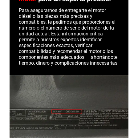
Para asegurarnos de entregarte el motor
diésel o las piezas más precisas y
compatibles, te pedimos que proporciones el
número o el número de serie del motor de tu
unidad actual. Esta información crítica
permite a nuestros expertos identificar
especificaciones exactas, verificar
compatibilidad y recomendar el motor o los
componentes más adecuados — ahorrándote
tiempo, dinero y complicaciones innecesarias.