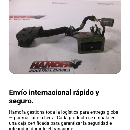
Envío internacional rápido y
seguro.
Hamofa gestiona toda la logística para entrega global
— por mar, aire o tierra. Cada producto se embala en
una caja certificada para garantizar la seguridad e
integridad durante el transporte.