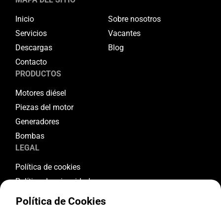
Inicio
Sobre nosotros
Servicios
Vacantes
Descargas
Blog
Contacto
PRODUCTOS
Motores diésel
Piezas del motor
Generadores
Bombas
LEGAL
Política de cookies
Política de privacidad
Términos y condiciones
Política de Cookies
Condiciones de garantía