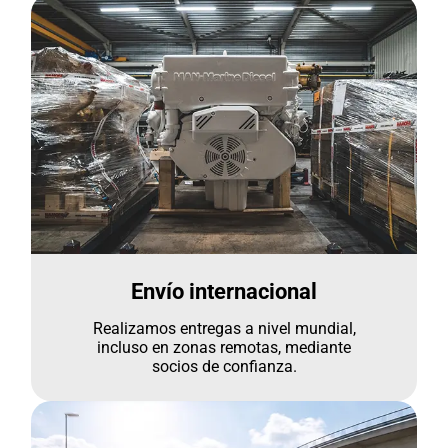
Envío internacional
Realizamos entregas a nivel mundial,
incluso en zonas remotas, mediante
socios de confianza.