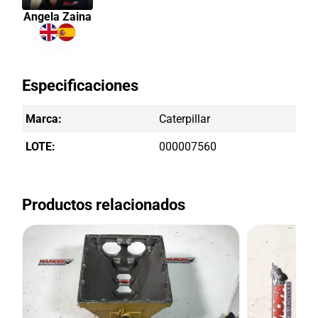
Angela Zaina
Especificaciones
Marca:
Caterpillar
LOTE:
000007560
Productos relacionados