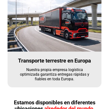
Transporte terrestre en Europa
Nuestra propia empresa logística
optimizada garantiza entregas rápidas y
fiables en toda Europa.
Estamos disponibles en diferentes
ubicaciones
alrededor del mundo.