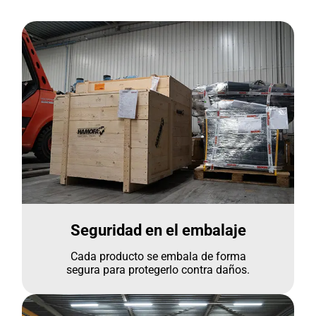
Seguridad en el embalaje
Cada producto se embala de forma
segura para protegerlo contra daños.