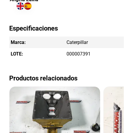
Especificaciones
Marca:
Caterpillar
LOTE:
000007391
Productos relacionados