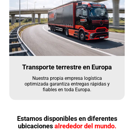
Transporte terrestre en Europa
Nuestra propia empresa logística
optimizada garantiza entregas rápidas y
fiables en toda Europa.
Estamos disponibles en diferentes
ubicaciones
alrededor del mundo.