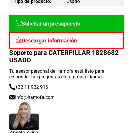
Tipo de producto:
Usado
Solicitar un presupuesto
Descargar información
Soporte para CATERPILLAR 1828682
USADO
Tu asesor personal de Hamofa está listo para
responder tus preguntas en tu propio idioma.
+32 11 922 916
info@hamofa.com
Angela Zaina