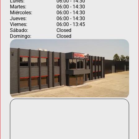
Lunes:
06:00 - 14:30
Martes:
06:00 - 14:30
Miércoles:
06:00 - 14:30
Jueves:
06:00 - 14:30
Viernes:
06:00 - 13:45
Sábado:
Closed
Domingo:
Closed