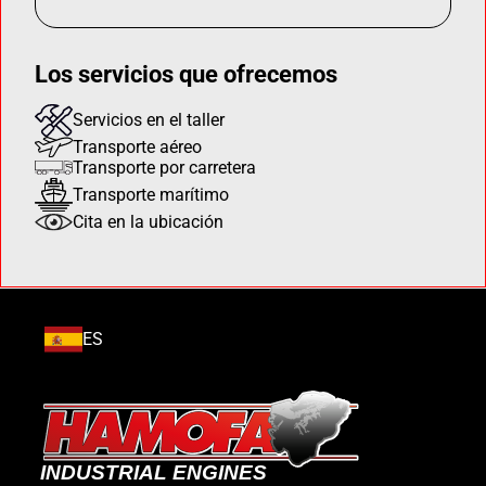
Los servicios que ofrecemos
Servicios en el taller
Transporte aéreo
Transporte por carretera
Transporte marítimo
Cita en la ubicación
ES