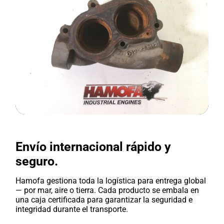
Envío internacional rápido y
seguro.
Hamofa gestiona toda la logística para entrega global
— por mar, aire o tierra. Cada producto se embala en
una caja certificada para garantizar la seguridad e
integridad durante el transporte.