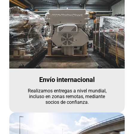
Envío internacional
Realizamos entregas a nivel mundial,
incluso en zonas remotas, mediante
socios de confianza.