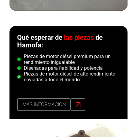
Qué esperar de
las piezas
de
Hamofa:
Piezas de motor diésel premium para un
rendimiento inigualable
Diseñadas para fiabilidad y potencia
Piezas de motor diésel de alto rendimiento
enviadas a todo el mundo
MÁS INFORMACIÓN