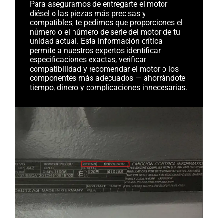
Para asegurarnos de entregarte el motor
diésel o las piezas más precisas y
compatibles, te pedimos que proporciones el
número o el número de serie del motor de tu
unidad actual. Esta información crítica
permite a nuestros expertos identificar
especificaciones exactas, verificar
compatibilidad y recomendar el motor o los
componentes más adecuados — ahorrándote
tiempo, dinero y complicaciones innecesarias.