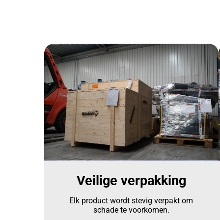
Veilige verpakking
Elk product wordt stevig verpakt om
schade te voorkomen.