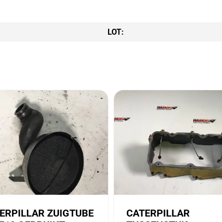
LOT:
ERPILLAR ZUIGTUBE
CATERPILLAR