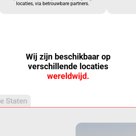
locaties, via betrouwbare partners.
Wij zijn beschikbaar op
verschillende locaties
wereldwijd.
e Staten