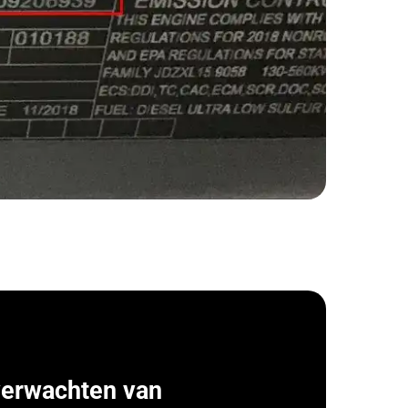
verwachten van