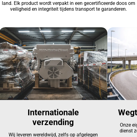
land. Elk product wordt verpakt in een gecertificeerde doos om
veiligheid en integriteit tijdens transport te garanderen.
Internationale
Wegt
verzending
Onze ei
dienst z
Wij leveren wereldwijd, zelfs op afgelegen