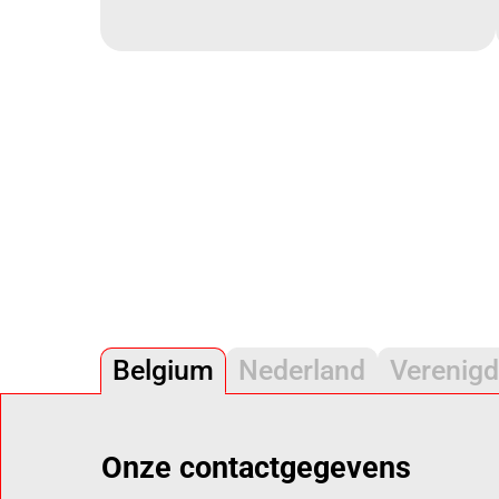
Belgium
Nederland
Verenigd
Onze contactgegevens