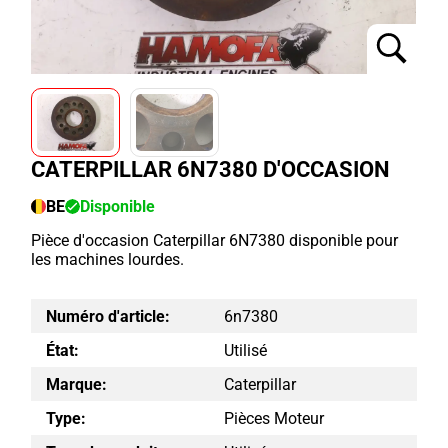
CATERPILLAR 6N7380 D'OCCASION
BE
Disponible
Pièce d'occasion Caterpillar 6N7380 disponible pour
les machines lourdes.
Numéro d'article:
6n7380
État:
Utilisé
Marque:
Caterpillar
Type:
Pièces Moteur