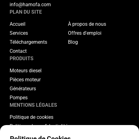
info@hamofa.com
PLAN DU SITE
Accueil
À propos de nous
Services
Offres d'emploi
Téléchargements
Blog
Contact
PRODUITS
Moteurs diesel
Pièces moteur
Générateurs
Pompes
MENTIONS LÉGALES
Politique de cookies
Politique de confidentialité
Conditions générales
Politique de Cookies