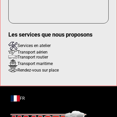
Les services que nous proposons
Services en atelier
Transport aérien
Transport routier
Transport maritime
Rendez-vous sur place
FR