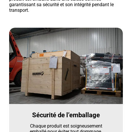
garantissant sa sécurité et son intégrité pendant le
transport.
Sécurité de l’emballage
Chaque produit est soigneusement
emballé pour éviter tout dommage.