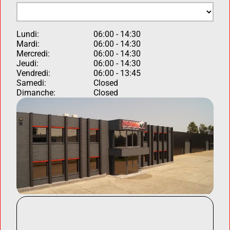
Lundi:
06:00 - 14:30
Mardi:
06:00 - 14:30
Mercredi:
06:00 - 14:30
Jeudi:
06:00 - 14:30
Vendredi:
06:00 - 13:45
Samedi:
Closed
Dimanche:
Closed