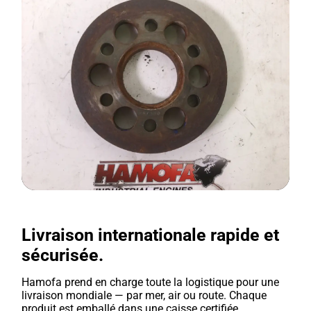
Livraison internationale rapide et
sécurisée.
Hamofa prend en charge toute la logistique pour une
livraison mondiale — par mer, air ou route. Chaque
produit est emballé dans une caisse certifiée