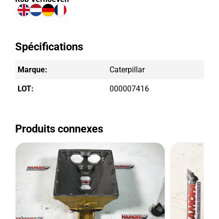
Spécifications
Marque:
Caterpillar
LOT:
000007416
Produits connexes