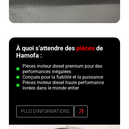
À quoi s’attendre des
pièces
de
Hamofa :
Pièces moteur diesel premium pour des
performances inégalées
Conçues pour la fiabilité et la puissance
Pièces moteur diesel haute performance
livrées dans le monde entier
PLUS D’INFORMATIONS