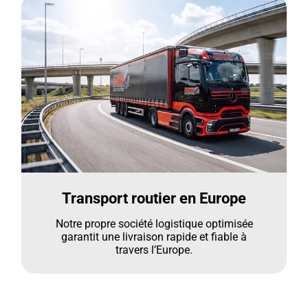
Transport routier en Europe
Notre propre société logistique optimisée
garantit une livraison rapide et fiable à
travers l’Europe.