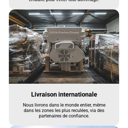
Livraison internationale
Nous livrons dans le monde entier, même
dans les zones les plus reculées, via des
partenaires de confiance.