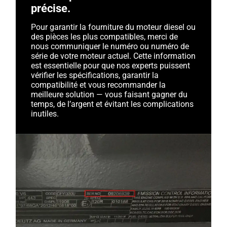
précise.
Pour garantir la fourniture du moteur diesel ou
des pièces les plus compatibles, merci de
nous communiquer le numéro ou numéro de
série de votre moteur actuel. Cette information
est essentielle pour que nos experts puissent
vérifier les spécifications, garantir la
compatibilité et vous recommander la
meilleure solution — vous faisant gagner du
temps, de l’argent et évitant les complications
inutiles.