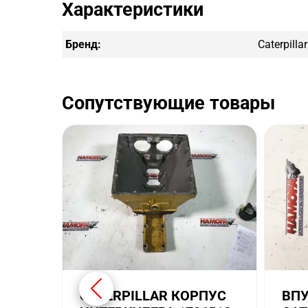
Характеристики
Бренд:
Caterpillar
Сопутствующие товары
CATERPILLAR КОРПУС
ВПУ