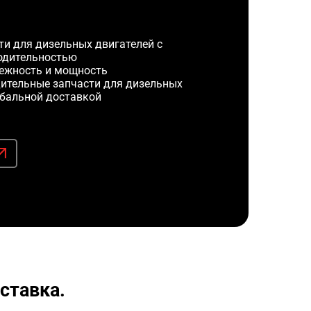
и для дизельных двигателей с
одительностью
ежность и мощность
ительные запчасти для дизельных
обальной доставкой
ставка.