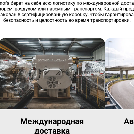
ofa берет на себя всю логистику по международной дост
морем, воздухом или наземным транспортом. Каждый прод
пакован в сертифицированную коробку, чтобы гарантирова
безопасность и целостность во время транспортировки.
Международная
Ав
доставка