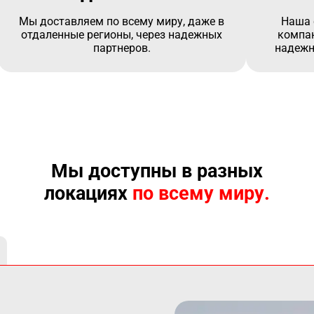
Мы доставляем по всему миру, даже в
Наша 
отдаленные регионы, через надежных
компан
партнеров.
надежн
Мы доступны в разных
локациях
по всему миру.