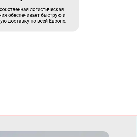
собственная логистическая
ия обеспечивает быструю и
ую доставку по всей Европе.