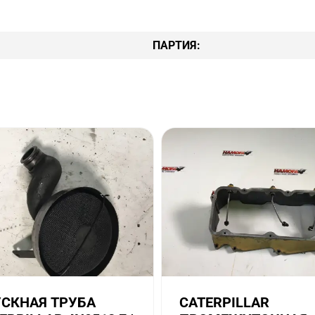
ПАРТИЯ:
СКНАЯ ТРУБА
CATERPILLAR