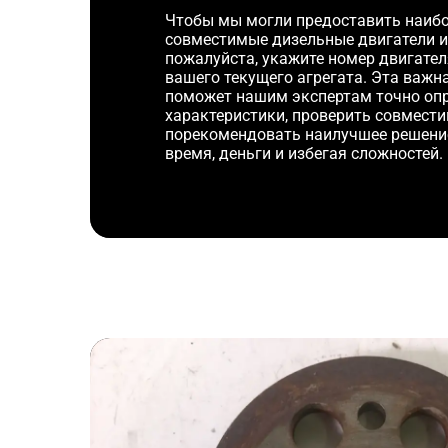
Чтобы мы могли предоставить наибо
совместимые дизельные двигатели и
пожалуйста, укажите номер двигате
вашего текущего агрегата. Эта важ
поможет нашим экспертам точно оп
характеристики, проверить совмести
порекомендовать наилучшее решени
время, деньги и избегая сложностей.