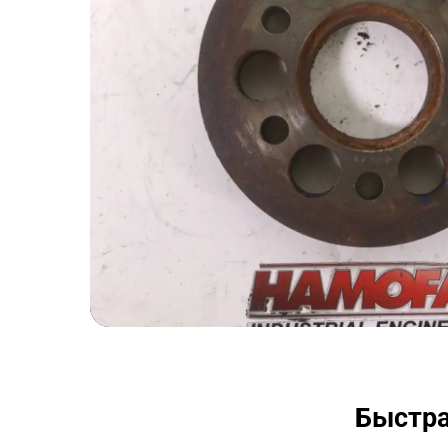
Быстра