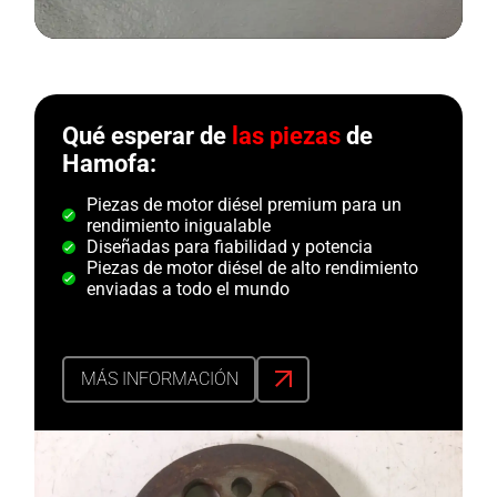
Qué esperar de
las piezas
de
Hamofa:
Piezas de motor diésel premium para un
rendimiento inigualable
Diseñadas para fiabilidad y potencia
Piezas de motor diésel de alto rendimiento
enviadas a todo el mundo
MÁS INFORMACIÓN