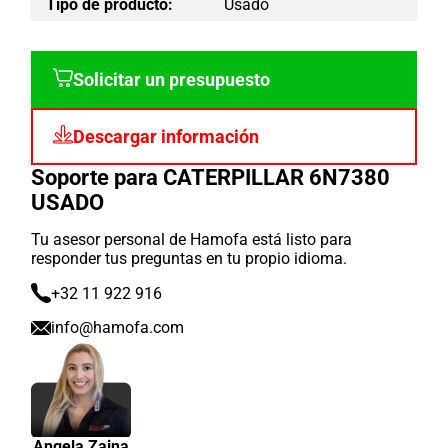
Tipo de producto:
Usado
Solicitar un presupuesto
Descargar información
Soporte para CATERPILLAR 6N7380
USADO
Tu asesor personal de Hamofa está listo para
responder tus preguntas en tu propio idioma.
+32 11 922 916
info@hamofa.com
Angela Zaina