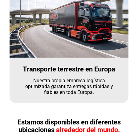
Transporte terrestre en Europa
Nuestra propia empresa logística
optimizada garantiza entregas rápidas y
fiables en toda Europa.
Estamos disponibles en diferentes
ubicaciones
alrededor del mundo.