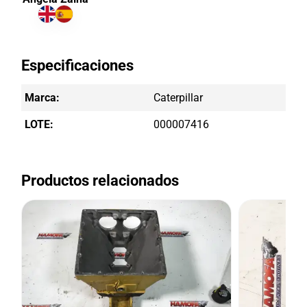
Especificaciones
Marca:
Caterpillar
LOTE:
000007416
Productos relacionados