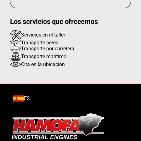
Los servicios que ofrecemos
Servicios en el taller
Transporte aéreo
Transporte por carretera
Transporte marítimo
Cita en la ubicación
ES