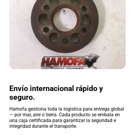
Envío internacional rápido y
seguro.
Hamofa gestiona toda la logística para entrega global
— por mar, aire o tierra. Cada producto se embala en
una caja certificada para garantizar la seguridad e
integridad durante el transporte.