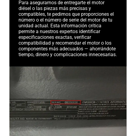
Para asegurarnos de entregarte el motor
diésel o las piezas más precisas y
compatibles, te pedimos que proporciones el
número o el número de serie del motor de tu
unidad actual. Esta información crítica
permite a nuestros expertos identificar
especificaciones exactas, verificar
compatibilidad y recomendar el motor o los
componentes más adecuados — ahorrándote
tiempo, dinero y complicaciones innecesarias.