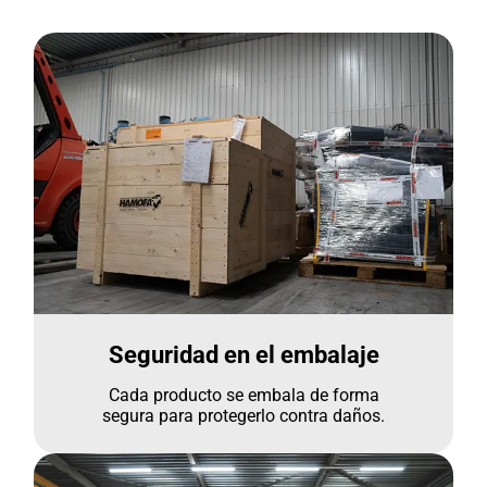
Seguridad en el embalaje
Cada producto se embala de forma
segura para protegerlo contra daños.