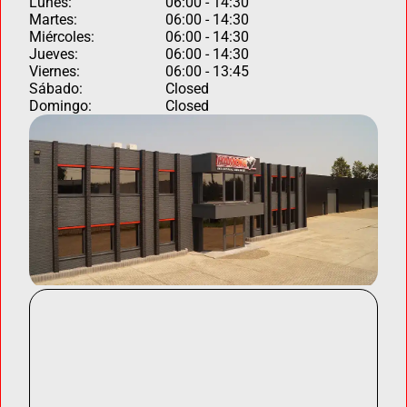
Lunes:
06:00 - 14:30
Martes:
06:00 - 14:30
Miércoles:
06:00 - 14:30
Jueves:
06:00 - 14:30
Viernes:
06:00 - 13:45
Sábado:
Closed
Domingo:
Closed