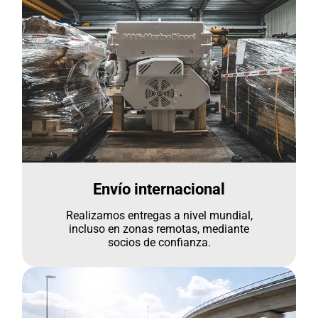
Envío internacional
Realizamos entregas a nivel mundial,
incluso en zonas remotas, mediante
socios de confianza.