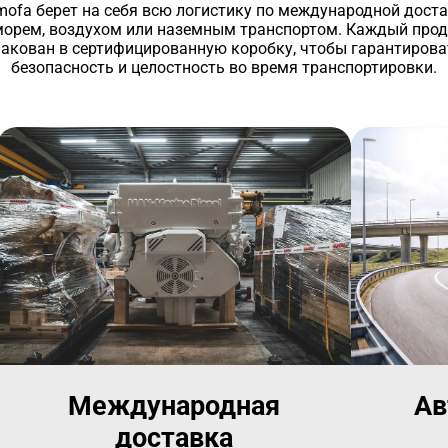
ofa берет на себя всю логистику по международной дост
морем, воздухом или наземным транспортом. Каждый прод
пакован в сертифицированную коробку, чтобы гарантирова
безопасность и целостность во время транспортировки.
Международная
Ав
доставка