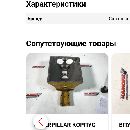
Характеристики
Бренд:
Caterpillar
Сопутствующие товары
CATERPILLAR КОРПУС
ВПУ