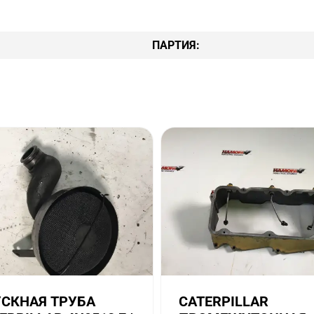
ПАРТИЯ:
СКНАЯ ТРУБА
CATERPILLAR