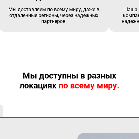
Мы доставляем по всему миру, даже в
Наша 
отдаленные регионы, через надежных
компан
партнеров.
надежн
Мы доступны в разных
локациях
по всему миру.