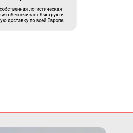
собственная логистическая
ия обеспечивает быструю и
ую доставку по всей Европе.