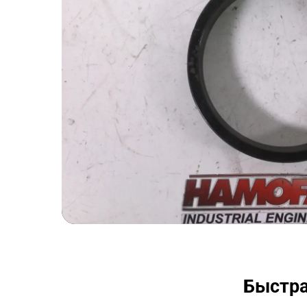
Быстра