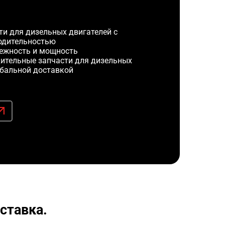
и для дизельных двигателей с
одительностью
ежность и мощность
ительные запчасти для дизельных
обальной доставкой
ставка.