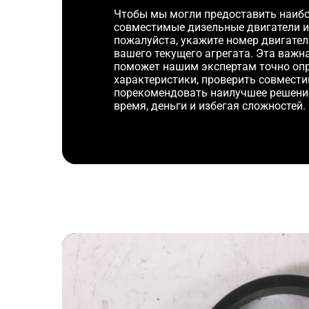
Чтобы мы могли предоставить наибо
совместимые дизельные двигатели и
пожалуйста, укажите номер двигате
вашего текущего агрегата. Эта важ
поможет нашим экспертам точно оп
характеристики, проверить совмести
порекомендовать наилучшее решени
время, деньги и избегая сложностей.